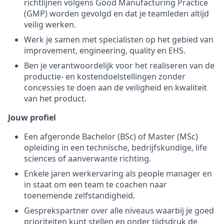
richtlijnen volgens Good Manufacturing Practice
(GMP) worden gevolgd en dat je teamleden altijd
veilig werken.
Werk je samen met specialisten op het gebied van
improvement, engineering, quality en EHS.
Ben je verantwoordelijk voor het realiseren van de
productie- en kostendoelstellingen zonder
concessies te doen aan de veiligheid en kwaliteit
van het product.
Jouw profiel
Een afgeronde Bachelor (BSc) of Master (MSc)
opleiding in een technische, bedrijfskundige, life
sciences of aanverwante richting.
Enkele jaren werkervaring als people manager en
in staat om een team te coachen naar
toenemende zelfstandigheid.
Gesprekspartner over alle niveaus waarbij je goed
prioriteiten kunt stellen en onder tijdsdruk de