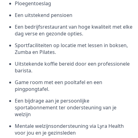
Ploegentoeslag
Een uitstekend pensioen
Een bedrijfsrestaurant van hoge kwaliteit met elke
dag verse en gezonde opties.
Sportfaciliteiten op locatie met lessen in boksen,
Zumba en Pilates.
Uitstekende koffie bereid door een professionele
barista.
Game room met een pooltafel en een
pingpongtafel.
Een bijdrage aan je persoonlijke
sportabonnement ter ondersteuning van je
welzijn
Mentale welzijnsondersteuning via Lyra Health
voor jou en je gezinsleden