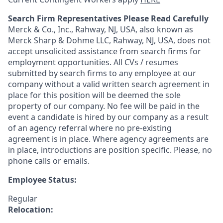
Search Firm Representatives Please Read Carefully
Merck & Co., Inc., Rahway, NJ, USA, also known as
Merck Sharp & Dohme LLC, Rahway, NJ, USA, does not
accept unsolicited assistance from search firms for
employment opportunities. All CVs / resumes
submitted by search firms to any employee at our
company without a valid written search agreement in
place for this position will be deemed the sole
property of our company. No fee will be paid in the
event a candidate is hired by our company as a result
of an agency referral where no pre-existing
agreement is in place. Where agency agreements are
in place, introductions are position specific. Please, no
phone calls or emails.
Employee Status:
Regular
Relocation: