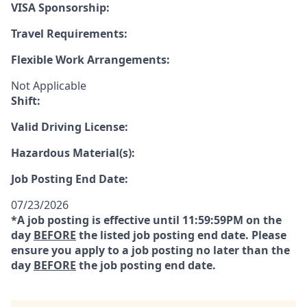
VISA Sponsorship:
Travel Requirements:
Flexible Work Arrangements:
Not Applicable
Shift:
Valid Driving License:
Hazardous Material(s):
Job Posting End Date:
07/23/2026
*A job posting is effective until 11:59:59PM on the
day
BEFORE
the listed job posting end date. Please
ensure you apply to a job posting no later than the
day
BEFORE
the job posting end date.