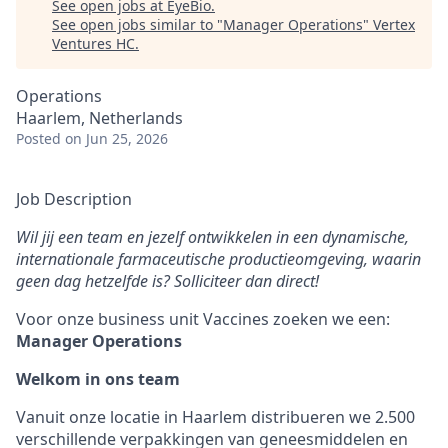
See open jobs at
EyeBio
.
See open jobs similar to "
Manager Operations
"
Vertex
Ventures HC
.
Operations
Haarlem, Netherlands
Posted
on Jun 25, 2026
Job Description
Wil jij een team en jezelf ontwikkelen in een dynamische,
internationale farmaceutische productieomgeving, waarin
geen dag hetzelfde is? Solliciteer dan direct!
Voor onze business unit Vaccines zoeken we een:
Manager Operations
Welkom in ons team
Vanuit onze locatie in Haarlem distribueren we 2.500
verschillende verpakkingen van geneesmiddelen en