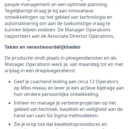
people management en een optimale planning.
Tegelijkertijd draag je bij aan innovatieve
ontwikkelingen op het gebied van technologie en
automatisering om aan de toekomstige vraag te
kunnen blijven voldoen. De Manager Operations
rapporteert aan de Associate Director Operations.
Taken en verantwoordelijkheden
De productie vindt plaats in ploegendiensten en als
Manager Operations werk je, van maandag tot en met
vrijdag in een drieploegendienst.
Geef je coachend leiding aan circa 12 Operators
op Mbo-niveau en lever je een actieve bijdrage aan
hun verdere persoonlijke ontwikkeling.
Initieer en manage je verbeterprojecten op het
gebied van techniek, kwaliteit en veiligheid aan de
hand van Lean Six Sigma methodieken.
Zie je erop toe dat kwaliteitsprocedures en