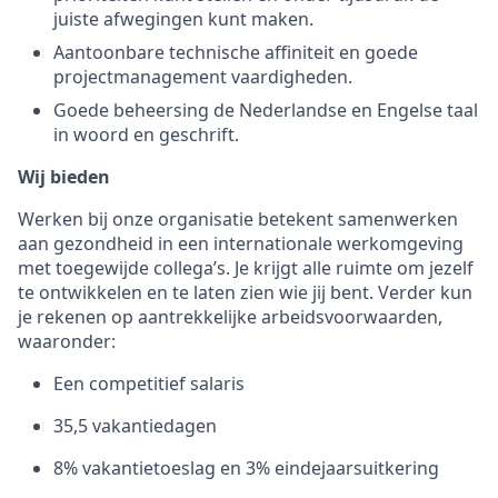
juiste afwegingen kunt maken.
Aantoonbare technische affiniteit en goede
projectmanagement vaardigheden.
Goede beheersing de Nederlandse en Engelse taal
in woord en geschrift.
Wij bieden
Werken bij onze organisatie betekent samenwerken
aan gezondheid in een internationale werkomgeving
met toegewijde collega’s. Je krijgt alle ruimte om jezelf
te ontwikkelen en te laten zien wie jij bent. Verder kun
je rekenen op aantrekkelijke arbeidsvoorwaarden,
waaronder:
Een competitief salaris
35,5 vakantiedagen
8% vakantietoeslag en 3% eindejaarsuitkering