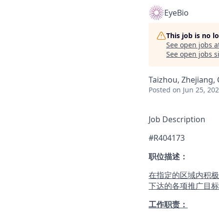
EyeBio
This job is no 
See open jobs a
See open jobs si
Taizhou, Zhejiang,
Posted
on Jun 25, 20
Job Description
#R404173
职位描述：
在指定的区域内积极
下达的各项推广目标
工作职责：