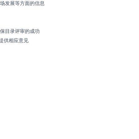
场发展等方面的信息
保目录评审的成功
并提供相应意见