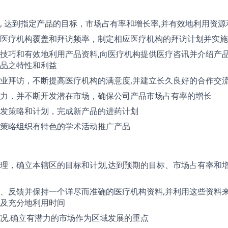
, 达到指定产品的目标，市场占有率和增长率,并有效地利用资
医疗机构覆盖和拜访频率，制定相应医疗机构的拜访计划并实施
技巧和有效地利用产品资料,向医疗机构提供医疗咨讯并介绍产品
品之特性和利益
业拜访，不断提高医疗机构的满意度,并建立长久良好的合作交
力，并不断开发潜在市场，确保公司产品市场占有率的增长
发策略和计划，完成新产品的进药计划
策略组织有特色的学术活动推广产品
理，确立本辖区的目标和计划,达到预期的目标、市场占有率和
、反馈并保持一个详尽而准确的医疗机构资料,并利用这些资料来
及充分地利用时间
况,确立有潜力的市场作为区域发展的重点