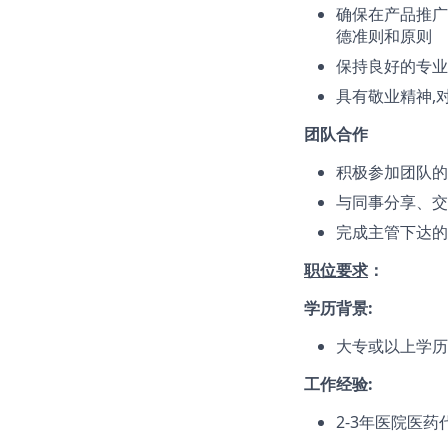
确保在产品推广
德准则和原则
保持良好的专业
具有敬业精神,
团队合作
积极参加团队的
与同事分享、交
完成主管下达的
职位要求
：
学历背景:
大专或以上学历
工作经验:
2-3年医院医