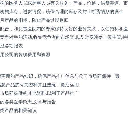
构的医务人员或药事人员有关服务，产品，价格，供货渠道、市
机构库存，进货情况，确保合理的库存及防止断货情形的发生
月产品的消耗，防止产品过期退回
配合，和负责医院内的专家保持良好的业务关系，以使招标和医
竞争对手的活动,收集竞争者的市场资讯,及时反映给上级主管,
成各项报表
用公司的各项费用和资源
断更新的产品知识，确保产品推广信息与公司市场部保持一致
熟悉产品的有关资料并且熟练、灵活运用
市场部提供的其他资料,以利于产品推广
的各类医学杂志,文章与报告
类产品的相关知识