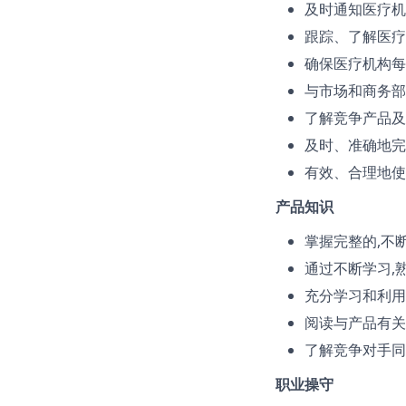
及时通知医疗机
跟踪、了解医疗
确保医疗机构每
与市场和商务部
了解竞争产品及
及时、准确地完
有效、合理地使
产品知识
掌握完整的,不
通过不断学习,
充分学习和利用
阅读与产品有关
了解竞争对手同
职业操守