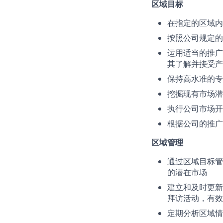
区域目标
在指定的区域内
按照公司规定的
运用适当的推广
其了解并接受产
保持高水准的专
挖掘现有市场潜
执行公司市场开
根据公司的推广
区域管理
通过区域目标管
的潜在市场
建立和及时更新
拜访活动，有效
定期分析区域情