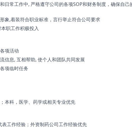
和日常工作中, 严格遵守公司的各项SOP和财务制度，确保自己
形象,着装符合职业标准，言行举止符合公司要求
对本职工作积极投入
各项活动
流信息, 互相帮助, 使个人和团队共同发展
各项临时任务
；本科，医学、药学或相关专业优先
药代表工作经验；外资制药公司工作经验优先