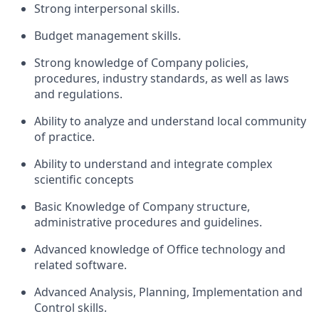
Strong interpersonal skills.
Budget management skills.
Strong knowledge of Company policies,
procedures, industry standards, as well as laws
and regulations.
Ability to analyze and understand local community
of practice.
Ability to understand and integrate complex
scientific concepts
Basic Knowledge of Company structure,
administrative procedures and guidelines.
Advanced knowledge of Office technology and
related software.
Advanced Analysis, Planning, Implementation and
Control skills.