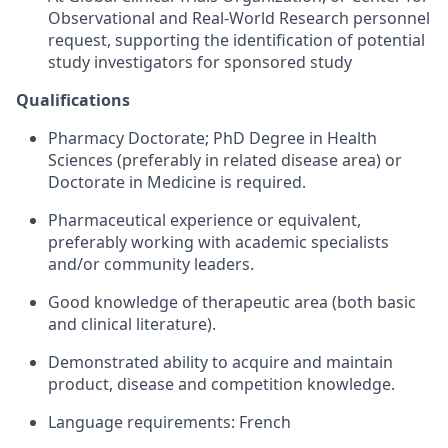
Observational and Real-World Research personnel
request, supporting the identification of potential
study investigators for sponsored study
Qualifications
Pharmacy Doctorate; PhD Degree in Health
Sciences (preferably in related disease area) or
Doctorate in Medicine is required.
Pharmaceutical experience or equivalent,
preferably working with academic specialists
and/or community leaders.
Good knowledge of therapeutic area (both basic
and clinical literature).
Demonstrated ability to acquire and maintain
product, disease and competition knowledge.
Language requirements: French