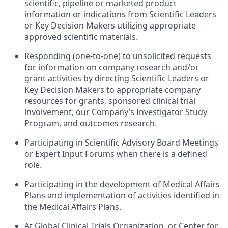
scientific, pipeline or marketed product
information or indications from Scientific Leaders
or Key Decision Makers utilizing appropriate
approved scientific materials.
Responding (one-to-one) to unsolicited requests
for information on company research and/or
grant activities by directing Scientific Leaders or
Key Decision Makers to appropriate company
resources for grants, sponsored clinical trial
involvement, our Company’s Investigator Study
Program, and outcomes research.
Participating in Scientific Advisory Board Meetings
or Expert Input Forums when there is a defined
role.
Participating in the development of Medical Affairs
Plans and implementation of activities identified in
the Medical Affairs Plans.
At Global Clinical Trials Organization, or Center for