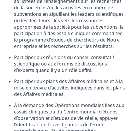
sollicitées de renseignements sur les recherches
de la société et/ou les activités en matière de
subventions en aiguillant les leaders scientifiques
ou les décideurs clés vers les ressources
appropriées de la société pour les subventions, la
participation à des essais cliniques commanditée,
le programme d’études de chercheurs de Notre
entreprise et les recherches sur les résultats.
Participer aux réunions du conseil consultatif
scientifique ou aux forums de discussions
d’experts quand il y a un rôle défini.
Participer aux plans des Affaires médicales et à la
mise en œuvre d’activités indiquées dans les plans
des Affaires médicales.
À la demande des Opérations mondiales liées aux
essais cliniques ou du Centre mondial d’études
d’observation et d’études de vie réelle, appuyer
l’identification d’investigateurs de l’étude