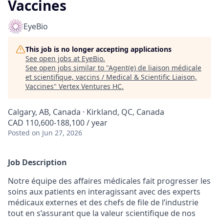
Vaccines
EyeBio
This job is no longer accepting applications
See open jobs at
EyeBio
.
See open jobs similar to "
Agent(e) de liaison médicale
et scientifique, vaccins / Medical & Scientific Liaison,
Vaccines
"
Vertex Ventures HC
.
Calgary, AB, Canada · Kirkland, QC, Canada
CAD 110,600-188,100 / year
Posted
on Jun 27, 2026
Job Description
Notre équipe des affaires médicales fait progresser les
soins aux patients en interagissant avec des experts
médicaux externes et des chefs de file de l’industrie
tout en s’assurant que la valeur scientifique de nos