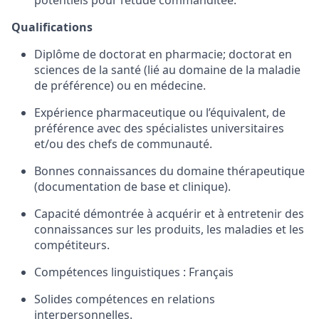
potentiels pour l’étude commanditée.
Qualifications
Diplôme de doctorat en pharmacie; doctorat en
sciences de la santé (lié au domaine de la maladie
de préférence) ou en médecine.
Expérience pharmaceutique ou l’équivalent, de
préférence avec des spécialistes universitaires
et/ou des chefs de communauté.
Bonnes connaissances du domaine thérapeutique
(documentation de base et clinique).
Capacité démontrée à acquérir et à entretenir des
connaissances sur les produits, les maladies et les
compétiteurs.
Compétences linguistiques : Français
Solides compétences en relations
interpersonnelles.