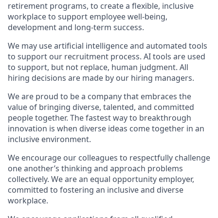
retirement programs, to create a flexible, inclusive
workplace to support employee well-being,
development and long-term success.
We may use artificial intelligence and automated tools
to support our recruitment process. AI tools are used
to support, but not replace, human judgment. All
hiring decisions are made by our hiring managers.
We are proud to be a company that embraces the
value of bringing diverse, talented, and committed
people together. The fastest way to breakthrough
innovation is when diverse ideas come together in an
inclusive environment.
We encourage our colleagues to respectfully challenge
one another’s thinking and approach problems
collectively. We are an equal opportunity employer,
committed to fostering an inclusive and diverse
workplace.