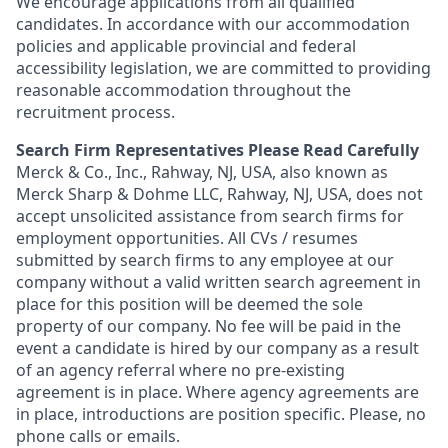
We encourage applications from all qualified
candidates. In accordance with our accommodation
policies and applicable provincial and federal
accessibility legislation, we are committed to providing
reasonable accommodation throughout the
recruitment process.
Search Firm Representatives Please Read Carefully
Merck & Co., Inc., Rahway, NJ, USA, also known as
Merck Sharp & Dohme LLC, Rahway, NJ, USA, does not
accept unsolicited assistance from search firms for
employment opportunities. All CVs / resumes
submitted by search firms to any employee at our
company without a valid written search agreement in
place for this position will be deemed the sole
property of our company. No fee will be paid in the
event a candidate is hired by our company as a result
of an agency referral where no pre-existing
agreement is in place. Where agency agreements are
in place, introductions are position specific. Please, no
phone calls or emails.