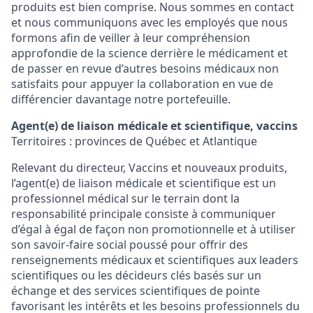
produits est bien comprise. Nous sommes en contact
et nous communiquons avec les employés que nous
formons afin de veiller à leur compréhension
approfondie de la science derrière le médicament et
de passer en revue d’autres besoins médicaux non
satisfaits pour appuyer la collaboration en vue de
différencier davantage notre portefeuille.
Agent(e) de liaison médicale et scientifique, vaccins
Territoires : provinces de Québec et Atlantique
Relevant du directeur, Vaccins et nouveaux produits,
l’agent(e) de liaison médicale et scientifique est un
professionnel médical sur le terrain dont la
responsabilité principale consiste à communiquer
d’égal à égal de façon non promotionnelle et à utiliser
son savoir-faire social poussé pour offrir des
renseignements médicaux et scientifiques aux leaders
scientifiques ou les décideurs clés basés sur un
échange et des services scientifiques de pointe
favorisant les intérêts et les besoins professionnels du