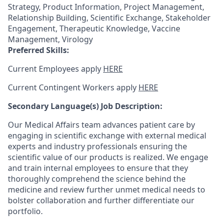
Strategy, Product Information, Project Management,
Relationship Building, Scientific Exchange, Stakeholder
Engagement, Therapeutic Knowledge, Vaccine
Management, Virology
Preferred Skills:
Current Employees apply
HERE
Current Contingent Workers apply
HERE
Secondary
Language(s) Job Description:
Our Medical Affairs team advances patient care by
engaging in scientific exchange with external medical
experts and industry professionals ensuring the
scientific value of our products is realized. We engage
and train internal employees to ensure that they
thoroughly comprehend the science behind the
medicine and review further unmet medical needs to
bolster collaboration and further differentiate our
portfolio.