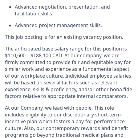
Advanced negotiation, presentation, and
facilitation skills.
Advanced project management skills.
This job posting is for an existing vacancy position
.
The anticipated base salary range for this position is
$110,600 – $188,100
CAD. At our company, we are
firmly committed to provide fair and equitable pay for
similar work and experience as a fundamental aspect
of our workplace culture. Individual employee salaries
will be based on several factors such as relevant
experience, skills & proficiency, and/or other bona fide
factors relative to appropriate internal comparators.
At our Company, we lead with people. This role
includes eligibility to our discretionary short-term-
incentive plan which fosters a pay-for-performance
culture. Also, our contemporary rewards and benefit
programs go beyond traditional medical plans and