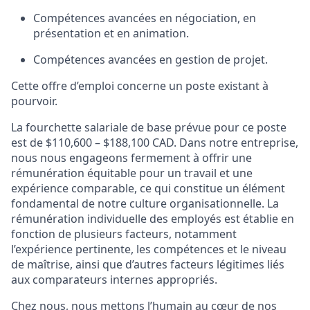
Compétences avancées en négociation, en
présentation et en animation.
Compétences avancées en gestion de projet.
Cette offre d’emploi concerne un poste existant à
pourvoir.
La fourchette salariale de base prévue pour ce poste
est de
$110,600 – $188,100
CAD. Dans notre entreprise,
nous nous engageons fermement à offrir une
rémunération équitable pour un travail et une
expérience comparable, ce qui constitue un élément
fondamental de notre culture organisationnelle. La
rémunération individuelle des employés est établie en
fonction de plusieurs facteurs, notamment
l’expérience pertinente, les compétences et le niveau
de maîtrise, ainsi que d’autres facteurs légitimes liés
aux comparateurs internes appropriés.
Chez nous, nous mettons l’humain au cœur de nos