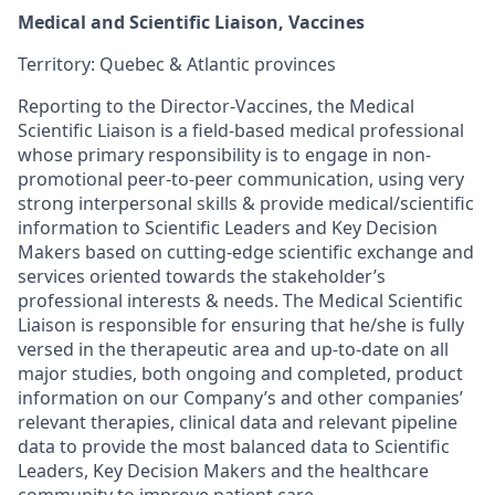
Medical and Scientific Liaison, Vaccines
Territory: Quebec & Atlantic provinces
Reporting to the Director-Vaccines, the Medical
Scientific Liaison is a field-based medical professional
whose primary responsibility is to engage in non-
promotional peer-to-peer communication, using very
strong interpersonal skills & provide medical/scientific
information to Scientific Leaders and Key Decision
Makers based on cutting-edge scientific exchange and
services oriented towards the stakeholder’s
professional interests & needs. The Medical Scientific
Liaison is responsible for ensuring that he/she is fully
versed in the therapeutic area and up-to-date on all
major studies, both ongoing and completed, product
information on our Company’s and other companies’
relevant therapies, clinical data and relevant pipeline
data to provide the most balanced data to Scientific
Leaders, Key Decision Makers and the healthcare