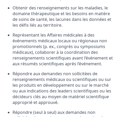
Obtenir des renseignements sur les maladies, le
domaine thérapeutique et les besoins en matière
de soins de santé, les lacunes dans les données et
les défis liés au territoire.
Représentant les Affaires médicales à des
événements médicaux locaux ou régionaux non
promotionnels (p. ex., congrès ou symposiums
médicaux), collaborer à la coordination des
renseignements scientifiques avant l’événement et
aux résumés scientifiques après l’événement.
Répondre aux demandes non sollicitées de
renseignements médicaux ou scientifiques ou sur
les produits en développement ou sur le marché
ou aux indications des leaders scientifiques ou les
décideurs clés au moyen de matériel scientifique
approprié et approuvé.
Répondre (seul à seul) aux demandes non