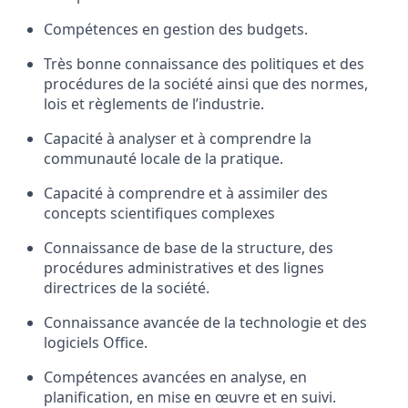
Compétences en gestion des budgets.
Très bonne connaissance des politiques et des
procédures de la société ainsi que des normes,
lois et règlements de l’industrie.
Capacité à analyser et à comprendre la
communauté locale de la pratique.
Capacité à comprendre et à assimiler des
concepts scientifiques complexes
Connaissance de base de la structure, des
procédures administratives et des lignes
directrices de la société.
Connaissance avancée de la technologie et des
logiciels Office.
Compétences avancées en analyse, en
planification, en mise en œuvre et en suivi.