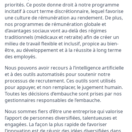
priorités. Ce poste donne droit à notre programme
incitatif à court terme discrétionnaire, lequel favorise
une culture de rémunération au rendement. De plus,
nos programmes de rémunération globale et
d’avantages sociaux vont au-delà des régimes
traditionnels (médicaux et retraite) afin de créer un
milieu de travail flexible et inclusif, propice au bien-
être, au développement et à la réussite à long terme
des employés.
Nous pouvons avoir recours à l’intelligence artificielle
et à des outils automatisés pour soutenir notre
processus de recrutement. Ces outils sont utilisés
pour appuyer, et non remplacer, le jugement humain.
Toutes les décisions d’embauche sont prises par nos
gestionnaires responsables de l’embauche.
Nous sommes fiers d’être une entreprise qui valorise
l’apport de personnes diversifiées, talentueuses et
engagées. La façon la plus rapide de favoriser
l’innovation est de réunir des idées diversifiées dans