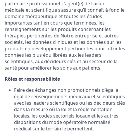
partenaire professionnel. L’agent(e) de liaison
médicale et scientifique s’assure qu’il connaît à fond le
domaine thérapeutique et toutes les études
importantes tant en cours que terminées, les
renseignements sur les produits concernant les
thérapies pertinentes de Notre entreprise et autres
sociétés, les données cliniques et les données sur les
produits en développement pertinentes pour offrir les
données les plus équilibrées aux les leaders
scientifiques, aux décideurs clés et au secteur de la
santé pour améliorer les soins aux patients.
Rôles et responsabilités
Faire des échanges non promotionnels d’égal à
égal de renseignements médicaux et scientifiques
avec les leaders scientifiques ou les décideurs clés
dans la mesure où la loi et la réglementation
locales, les codes sectoriels locaux et les autres
dispositions du mode opératoire normalisé
médical sur le terrain le permettent.