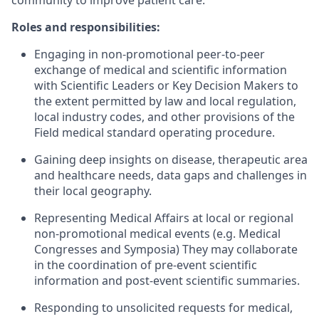
community to improve patient care.
Roles and responsibilities:
Engaging in non-promotional peer-to-peer
exchange of medical and scientific information
with Scientific Leaders or Key Decision Makers to
the extent permitted by law and local regulation,
local industry codes, and other provisions of the
Field medical standard operating procedure.
Gaining deep insights on disease, therapeutic area
and healthcare needs, data gaps and challenges in
their local geography.
Representing Medical Affairs at local or regional
non-promotional medical events (e.g. Medical
Congresses and Symposia) They may collaborate
in the coordination of pre-event scientific
information and post-event scientific summaries.
Responding to unsolicited requests for medical,