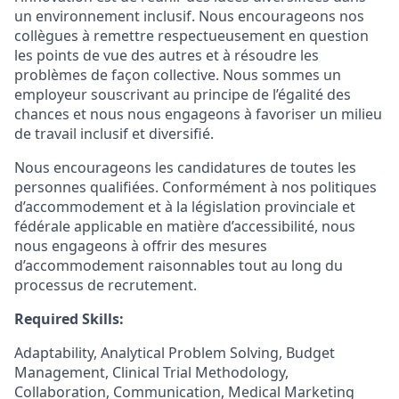
un environnement inclusif. Nous encourageons nos
collègues à remettre respectueusement en question
les points de vue des autres et à résoudre les
problèmes de façon collective. Nous sommes un
employeur souscrivant au principe de l’égalité des
chances et nous nous engageons à favoriser un milieu
de travail inclusif et diversifié.
Nous encourageons les candidatures de toutes les
personnes qualifiées. Conformément à nos politiques
d’accommodement et à la législation provinciale et
fédérale applicable en matière d’accessibilité, nous
nous engageons à offrir des mesures
d’accommodement raisonnables tout au long du
processus de recrutement.
Required Skills:
Adaptability, Analytical Problem Solving, Budget
Management, Clinical Trial Methodology,
Collaboration, Communication, Medical Marketing