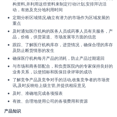
构资料,并利用这些资料来制定行动计划,安排拜访活
动，有效及充分地利用时间
定期分析区域情况,确立有潜力的市场作为区域发展的
重点
及时通知医疗机构的医务人员或药事人员有关服务，产
品，价格，供货渠道、市场发展等方面的信息
跟踪、了解医疗机构库存，进货情况，确保合理的库存
及防止断货情形的发生
确保医疗机构每月产品的消耗，防止产品过期退回
与市场和商务部配合，和负责医院内的专家保持良好的
业务关系，以使招标和医保目录评审的成功
了解竞争产品及竞争对手的活动,收集竞争者的市场资
讯,及时反映给上级主管,并提供相应意见
及时、准确地完成各项报表
有效、合理地使用公司的各项费用和资源
产品知识