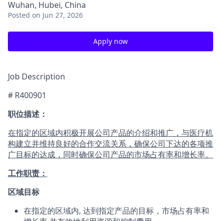
Wuhan, Hubei, China
Posted
on Jun 27, 2026
Apply now
Job Description
# R400901
职位描述：
在指定的区域内积极开展公司产品的介绍和推广，与医疗机
构建立并维持良好的合作交流关系，确保公司下达的各项推
广目标的达成，同时确保公司产品的市场占有率和增长率。
工作职责：
区域目标
在指定的区域内, 达到指定产品的目标，市场占有率和