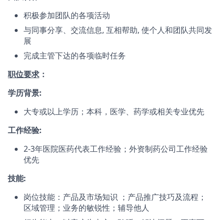
积极参加团队的各项活动
与同事分享、交流信息, 互相帮助, 使个人和团队共同发
展
完成主管下达的各项临时任务
职位要求
：
学历背景:
大专或以上学历；本科，医学、药学或相关专业优先
工作经验:
2-3年医院医药代表工作经验；外资制药公司工作经验
优先
技能:
岗位技能：产品及市场知识 ；产品推广技巧及流程；
区域管理；业务的敏锐性；辅导他人