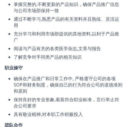
掌握完整的,不断更新的产品知识，确保产品推广信息
与公司市场部保持一致
通过不断学习,熟悉产品的有关资料并且熟练、灵活运
用
充分学习和利用市场部提供的其他资料,以利于产品推
广
阅读与产品有关的各类医学杂志,文章与报告
了解竞争对手同类产品的相关知识
职业操守
确保在产品推广和日常工作中, 严格遵守公司的各项
SOP和财务制度，确保自己的行为符合公司的道德准则
和原则
保持良好的专业形象,着装符合职业标准，言行举止符
合公司要求
具有敬业精神,对本职工作积极投入
团队合作