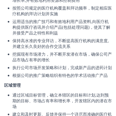
增长率,并有效地利用资源和控制费用
按照公司规定的医疗机构覆盖和拜访频率，制定相应医
疗机构的拜访计划并实施
运用适当的推广技巧和有效地利用产品资料,向医疗机
构提供医疗咨讯并介绍产品(包括处理问题)，使其了解
并接受产品之特性和利益
保持高水准的专业拜访，不断提高医疗机构的满意度,
并建立长久良好的合作交流关系
挖掘现有市场潜力，并不断开发潜在市场，确保公司产
品市场占有率的增长
执行公司市场开发策略和计划，完成新产品的进药计划
根据公司的推广策略组织有特色的学术活动推广产品
区域管理
通过区域目标管理，确立本辖区的目标和计划,达到预
期的目标、市场占有率和增长率，开发辖区内的潜在市
场
建立和及时更新、反馈并保持一个详尽而准确的医疗机