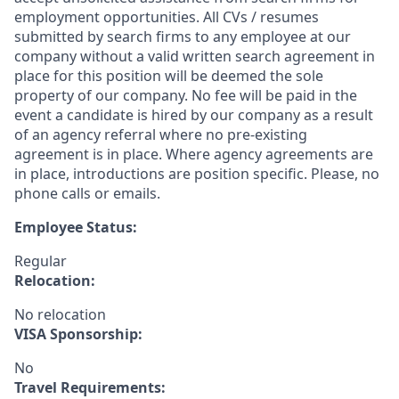
employment opportunities. All CVs / resumes
submitted by search firms to any employee at our
company without a valid written search agreement in
place for this position will be deemed the sole
property of our company. No fee will be paid in the
event a candidate is hired by our company as a result
of an agency referral where no pre-existing
agreement is in place. Where agency agreements are
in place, introductions are position specific. Please, no
phone calls or emails.
Employee Status:
Regular
Relocation:
No relocation
VISA Sponsorship:
No
Travel Requirements: