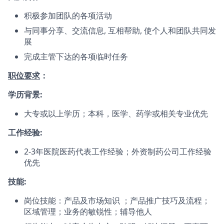
积极参加团队的各项活动
与同事分享、交流信息, 互相帮助, 使个人和团队共同发
展
完成主管下达的各项临时任务
职位要求
：
学历背景:
大专或以上学历；本科，医学、药学或相关专业优先
工作经验:
2-3年医院医药代表工作经验；外资制药公司工作经验
优先
技能:
岗位技能：产品及市场知识 ；产品推广技巧及流程；
区域管理；业务的敏锐性；辅导他人