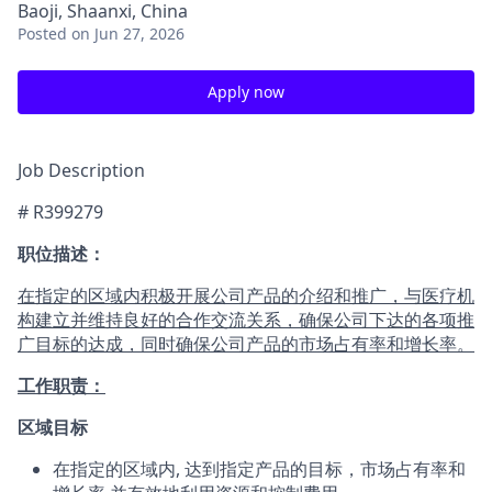
Baoji, Shaanxi, China
Posted
on Jun 27, 2026
Apply now
Job Description
# R399279
职位描述：
在指定的区域内积极开展公司产品的介绍和推广，与医疗机
构建立并维持良好的合作交流关系，确保公司下达的各项推
广目标的达成，同时确保公司产品的市场占有率和增长率。
工作职责：
区域目标
在指定的区域内, 达到指定产品的目标，市场占有率和