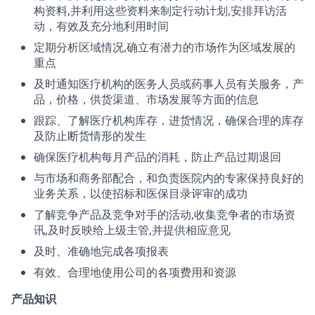
构资料,并利用这些资料来制定行动计划,安排拜访活
动，有效及充分地利用时间
定期分析区域情况,确立有潜力的市场作为区域发展的
重点
及时通知医疗机构的医务人员或药事人员有关服务，产
品，价格，供货渠道、市场发展等方面的信息
跟踪、了解医疗机构库存，进货情况，确保合理的库存
及防止断货情形的发生
确保医疗机构每月产品的消耗，防止产品过期退回
与市场和商务部配合，和负责医院内的专家保持良好的
业务关系，以使招标和医保目录评审的成功
了解竞争产品及竞争对手的活动,收集竞争者的市场资
讯,及时反映给上级主管,并提供相应意见
及时、准确地完成各项报表
有效、合理地使用公司的各项费用和资源
产品知识