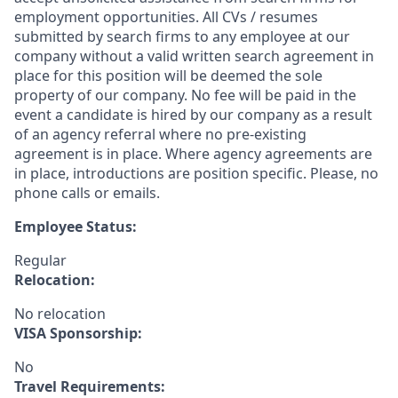
employment opportunities. All CVs / resumes
submitted by search firms to any employee at our
company without a valid written search agreement in
place for this position will be deemed the sole
property of our company. No fee will be paid in the
event a candidate is hired by our company as a result
of an agency referral where no pre-existing
agreement is in place. Where agency agreements are
in place, introductions are position specific. Please, no
phone calls or emails.
Employee Status:
Regular
Relocation:
No relocation
VISA Sponsorship:
No
Travel Requirements: