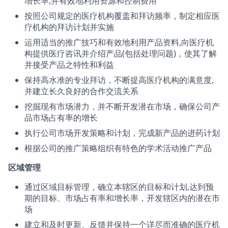
增长率,并有效地利用资源和控制费用
按照公司规定的医疗机构覆盖和拜访频率，制定相应医
疗机构的拜访计划并实施
运用适当的推广技巧和有效地利用产品资料,向医疗机
构提供医疗咨讯并介绍产品(包括处理问题)，使其了解
并接受产品之特性和利益
保持高水准的专业拜访，不断提高医疗机构的满意度,
并建立长久良好的合作交流关系
挖掘现有市场潜力，并不断开发潜在市场，确保公司产
品市场占有率的增长
执行公司市场开发策略和计划，完成新产品的进药计划
根据公司的推广策略组织有特色的学术活动推广产品
区域管理
通过区域目标管理，确立本辖区的目标和计划,达到预
期的目标、市场占有率和增长率，开发辖区内的潜在市
场
建立和及时更新、反馈并保持一个详尽而准确的医疗机