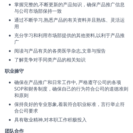
掌握完整的,不断更新的产品知识，确保产品推广信息
与公司市场部保持一致
通过不断学习,熟悉产品的有关资料并且熟练、灵活运
用
充分学习和利用市场部提供的其他资料,以利于产品推
广
阅读与产品有关的各类医学杂志,文章与报告
了解竞争对手同类产品的相关知识
职业操守
确保在产品推广和日常工作中, 严格遵守公司的各项
SOP和财务制度，确保自己的行为符合公司的道德准则
和原则
保持良好的专业形象,着装符合职业标准，言行举止符
合公司要求
具有敬业精神,对本职工作积极投入
团队合作