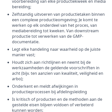
voorbereiding van elke productiekweek en media
bereiding;
Zelfstandig uitvoeren van productietaken binnen
een complexe productieomgeving; Je komt te
werken op elk onderdeel van het proces, van
mediabereiding tot kweken. Van downstream
productie tot verwerken van de GMP-
documentatie.
Legt elke handeling naar waarheid op de juiste
manier vast;
Houdt zich aan richtlijnen en neemt bij de
werkzaamheden de geldende voorschriften in
acht (bijv. ten aanzien van kwaliteit, veiligheid en
arbo);
Onderkent en meldt afwijkingen in
productieprocessen bij afdelingsleiding
Is kritisch of producten en de methoden aan de
gestelde eisen blijven voldoen of verbeterd
kunnen worden;