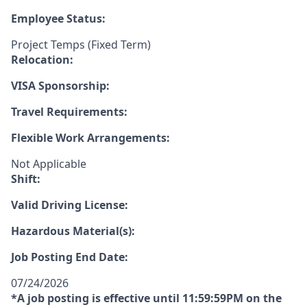
Employee Status:
Project Temps (Fixed Term)
Relocation:
VISA Sponsorship:
Travel Requirements:
Flexible Work Arrangements:
Not Applicable
Shift:
Valid Driving License:
Hazardous Material(s):
Job Posting End Date:
07/24/2026
*A job posting is effective until 11:59:59PM on the