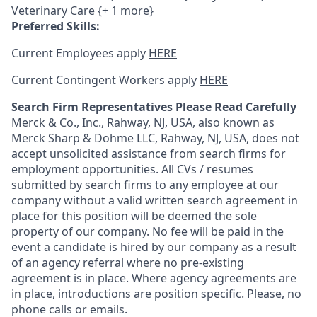
Veterinary Care {+ 1 more}
Preferred Skills:
Current Employees apply
HERE
Current Contingent Workers apply
HERE
Search Firm Representatives Please Read Carefully
Merck & Co., Inc., Rahway, NJ, USA, also known as
Merck Sharp & Dohme LLC, Rahway, NJ, USA, does not
accept unsolicited assistance from search firms for
employment opportunities. All CVs / resumes
submitted by search firms to any employee at our
company without a valid written search agreement in
place for this position will be deemed the sole
property of our company. No fee will be paid in the
event a candidate is hired by our company as a result
of an agency referral where no pre-existing
agreement is in place. Where agency agreements are
in place, introductions are position specific. Please, no
phone calls or emails.