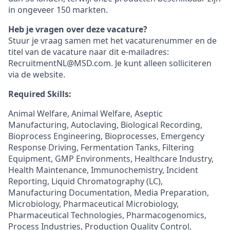
in ongeveer 150 markten.
Heb je vragen over deze vacature?
Stuur je vraag samen met het vacaturenummer en de
titel van de vacature naar dit e-mailadres:
RecruitmentNL@MSD.com. Je kunt alleen solliciteren
via de website.
Required Skills:
Animal Welfare, Animal Welfare, Aseptic
Manufacturing, Autoclaving, Biological Recording,
Bioprocess Engineering, Bioprocesses, Emergency
Response Driving, Fermentation Tanks, Filtering
Equipment, GMP Environments, Healthcare Industry,
Health Maintenance, Immunochemistry, Incident
Reporting, Liquid Chromatography (LC),
Manufacturing Documentation, Media Preparation,
Microbiology, Pharmaceutical Microbiology,
Pharmaceutical Technologies, Pharmacogenomics,
Process Industries, Production Quality Control,