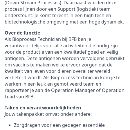
(Down Stream Processes). Daarnaast worden deze
process lijnen door een Support (logistiek) team
ondersteunt. Je komt terecht in een high tech en
biotechnologische omgeving met een hoge dynamiek.
Over de functie
Als Bioprocess Technician bij BFB ben je
verantwoordelijk voor alle activiteiten die nodig zijn
voor de productie van een kwalitatief goed en veilig
antigeen. Deze antigenen worden vervolgens gebruikt
om vaccins te maken welke ervoor zorgen dat de
kwaliteit van leven voor dieren overal ter wereld
verbeterd wordt. Als Bioprocess technician kom je te
werken in een leuk en gemotiveerd team en
rapporteer je aan de Operation Manager of Operation
Lead van BFB.
Taken en verantwoordelijkheden
Jouw takenpakket omvat onder andere:
Zorgdragen voor een gedegen essentiële