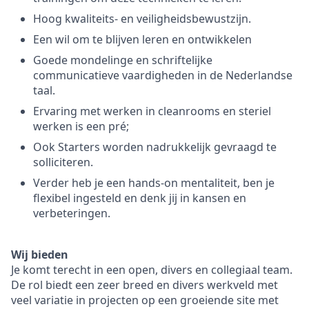
Hoog kwaliteits- en veiligheidsbewustzijn.
Een wil om te blijven leren en ontwikkelen
Goede mondelinge en schriftelijke
communicatieve vaardigheden in de Nederlandse
taal.
Ervaring met werken in cleanrooms en steriel
werken is een pré;
Ook Starters worden nadrukkelijk gevraagd te
solliciteren.
Verder heb je een hands-on mentaliteit, ben je
flexibel ingesteld en denk jij in kansen en
verbeteringen.
Wij bieden
Je komt terecht in een open, divers en collegiaal team.
De rol biedt een zeer breed en divers werkveld met
veel variatie in projecten op een groeiende site met