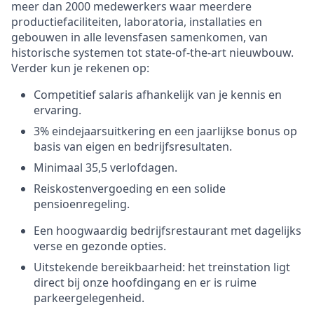
meer dan 2000 medewerkers waar meerdere
productiefaciliteiten, laboratoria, installaties en
gebouwen in alle levensfasen samenkomen, van
historische systemen tot state-of-the-art nieuwbouw.
Verder kun je rekenen op:
Competitief salaris afhankelijk van je kennis en
ervaring.
3% eindejaarsuitkering en een jaarlijkse bonus op
basis van eigen en bedrijfsresultaten.
Minimaal 35,5 verlofdagen.
Reiskostenvergoeding en een solide
pensioenregeling.
Een hoogwaardig bedrijfsrestaurant met dagelijks
verse en gezonde opties.
Uitstekende bereikbaarheid: het treinstation ligt
direct bij onze hoofdingang en er is ruime
parkeergelegenheid.