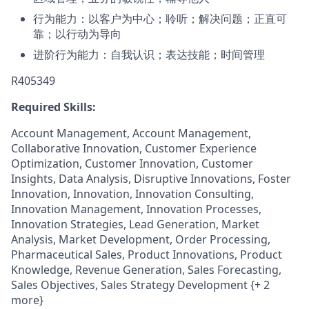
行为能力：以客户为中心；聆听；解决问题；正直可
靠；以行动为导向
进阶行为能力：自我认识；表达技能；时间管理
R405349
Required Skills:
Account Management, Account Management,
Collaborative Innovation, Customer Experience
Optimization, Customer Innovation, Customer
Insights, Data Analysis, Disruptive Innovations, Foster
Innovation, Innovation, Innovation Consulting,
Innovation Management, Innovation Processes,
Innovation Strategies, Lead Generation, Market
Analysis, Market Development, Order Processing,
Pharmaceutical Sales, Product Innovations, Product
Knowledge, Revenue Generation, Sales Forecasting,
Sales Objectives, Sales Strategy Development {+ 2
more}