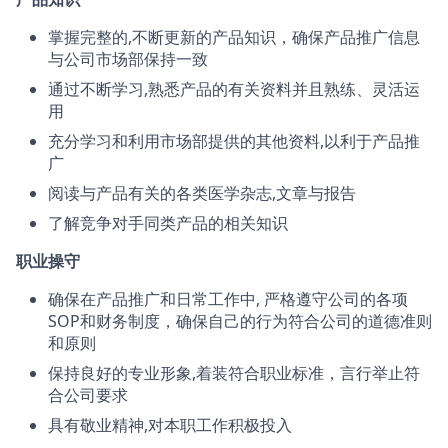
掌握完整的,不断更新的产品知识，确保产品推广信息
与公司市场部保持一致
通过不断学习,熟悉产品的有关资料并且熟练、灵活运
用
充分学习和利用市场部提供的其他资料,以利于产品推
广
阅读与产品有关的各类医学杂志,文章与报告
了解竞争对手同类产品的相关知识
职业操守
确保在产品推广和日常工作中, 严格遵守公司的各项
SOP和财务制度，确保自己的行为符合公司的道德准则
和原则
保持良好的专业形象,着装符合职业标准，言行举止符
合公司要求
具有敬业精神,对本职工作积极投入