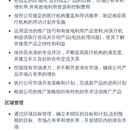
在指定的区域内, 达到指定产品的目标，市场占有率和
增长率,并有效地利用资源和控制费用
按照公司规定的医疗机构覆盖和拜访频率，制定相应医
疗机构的拜访计划并实施
运用适当的推广技巧和有效地利用产品资料,向医疗机
构提供医疗咨讯并介绍产品(包括处理问题)，使其了解
并接受产品之特性和利益
保持高水准的专业拜访，不断提高医疗机构的满意度,
并建立长久良好的合作交流关系
挖掘现有市场潜力，并不断开发潜在市场，确保公司产
品市场占有率的增长
执行公司市场开发策略和计划，完成新产品的进药计划
根据公司的推广策略组织有特色的学术活动推广产品
区域管理
通过区域目标管理，确立本辖区的目标和计划,达到预
期的目标、市场占有率和增长率，开发辖区内的潜在市
场