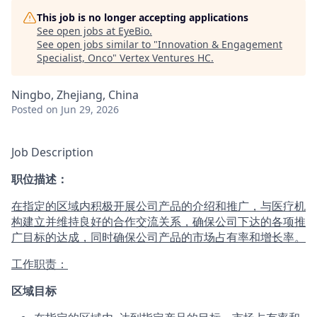
This job is no longer accepting applications
See open jobs at
EyeBio
.
See open jobs similar to "
Innovation & Engagement
Specialist, Onco
"
Vertex Ventures HC
.
Ningbo, Zhejiang, China
Posted
on Jun 29, 2026
Job Description
职位描述：
在指定的区域内积极开展公司产品的介绍和推广，与医疗机
构建立并维持良好的合作交流关系，确保公司下达的各项推
广目标的达成，同时确保公司产品的市场占有率和增长率。
工作职责：
区域目标