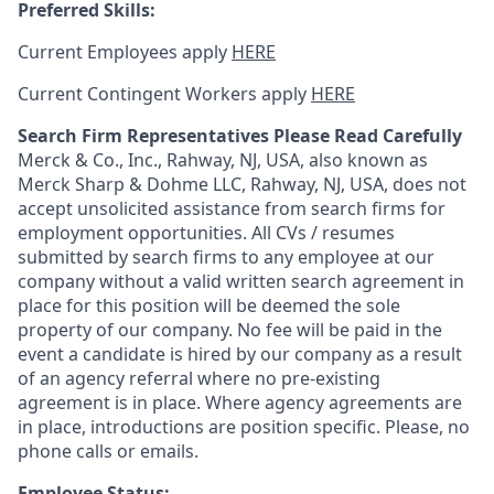
Preferred Skills:
Current Employees apply
HERE
Current Contingent Workers apply
HERE
Search Firm Representatives Please Read Carefully
Merck & Co., Inc., Rahway, NJ, USA, also known as
Merck Sharp & Dohme LLC, Rahway, NJ, USA, does not
accept unsolicited assistance from search firms for
employment opportunities. All CVs / resumes
submitted by search firms to any employee at our
company without a valid written search agreement in
place for this position will be deemed the sole
property of our company. No fee will be paid in the
event a candidate is hired by our company as a result
of an agency referral where no pre-existing
agreement is in place. Where agency agreements are
in place, introductions are position specific. Please, no
phone calls or emails.
Employee Status: