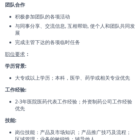
团队合作
积极参加团队的各项活动
与同事分享、交流信息, 互相帮助, 使个人和团队共同发
展
完成主管下达的各项临时任务
职位要求
：
学历背景:
大专或以上学历；本科，医学、药学或相关专业优先
工作经验:
2-3年医院医药代表工作经验；外资制药公司工作经验
优先
技能:
岗位技能：产品及市场知识 ；产品推广技巧及流程；
区域管理；业务的敏锐性；辅导他人