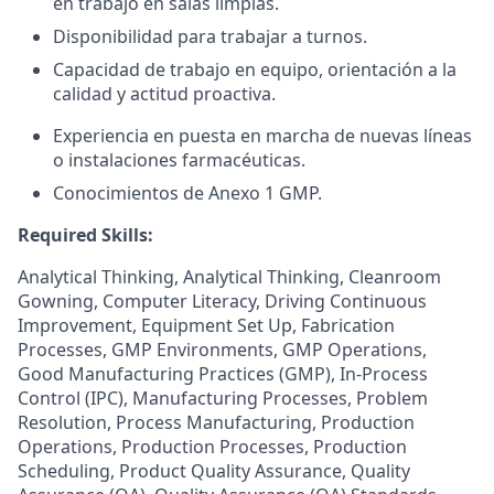
en trabajo en salas limpias.
Disponibilidad para trabajar a turnos.
Capacidad de trabajo en equipo, orientación a la
calidad y actitud proactiva.
Experiencia en puesta en marcha de nuevas líneas
o instalaciones farmacéuticas.
Conocimientos de Anexo 1 GMP.
Required Skills:
Analytical Thinking, Analytical Thinking, Cleanroom
Gowning, Computer Literacy, Driving Continuous
Improvement, Equipment Set Up, Fabrication
Processes, GMP Environments, GMP Operations,
Good Manufacturing Practices (GMP), In-Process
Control (IPC), Manufacturing Processes, Problem
Resolution, Process Manufacturing, Production
Operations, Production Processes, Production
Scheduling, Product Quality Assurance, Quality