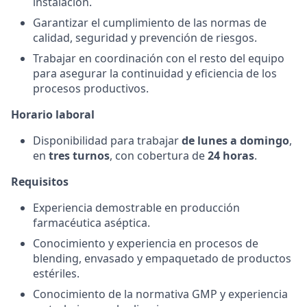
instalación.
Garantizar el cumplimiento de las normas de
calidad, seguridad y prevención de riesgos.
Trabajar en coordinación con el resto del equipo
para asegurar la continuidad y eficiencia de los
procesos productivos.
Horario laboral
Disponibilidad para trabajar
de lunes a domingo
,
en
tres turnos
, con cobertura de
24 horas
.
Requisitos
Experiencia demostrable en producción
farmacéutica aséptica.
Conocimiento y experiencia en procesos de
blending, envasado y empaquetado de productos
estériles.
Conocimiento de la normativa GMP y experiencia