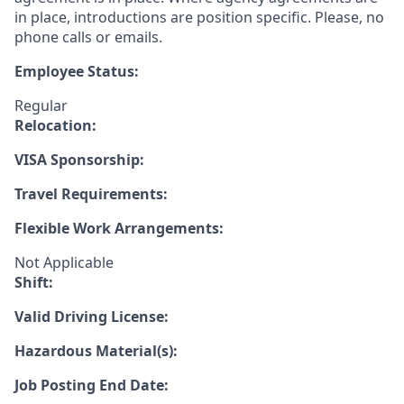
in place, introductions are position specific. Please, no
phone calls or emails.
Employee Status:
Regular
Relocation:
VISA Sponsorship:
Travel Requirements:
Flexible Work Arrangements:
Not Applicable
Shift:
Valid Driving License:
Hazardous Material(s):
Job Posting End Date: