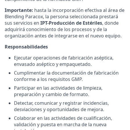
Importante:
hasta la incorporación efectiva al área de
Blending Paracox, la persona seleccionada prestará
sus servicios en
IPT-Producción de Estériles
, donde
adquirirá conocimiento de los procesos y de la
organización antes de integrarse en el nuevo equipo.
Responsabilidades
Ejecutar operaciones de fabricación aséptica,
envasado aséptico y empaquetado.
Cumplimentar la documentación de fabricación
conforme a los requisitos GMP.
Participar en las actividades de limpieza,
preparación y cambio de formato.
Detectar, comunicar y registrar incidencias,
desviaciones y oportunidades de mejora.
Colaborar en las actividades de cualificación,
validación y puesta en marcha de la nueva