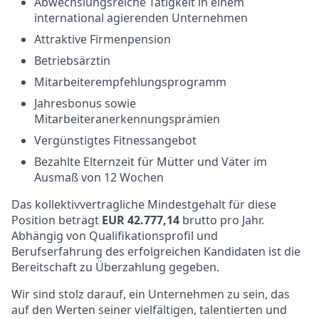
Abwechslungsreiche Tätigkeit in einem
international agierenden Unternehmen
Attraktive Firmenpension
Betriebsärztin
Mitarbeiterempfehlungsprogramm
Jahresbonus sowie
Mitarbeiteranerkennungsprämien
Vergünstigtes Fitnessangebot
Bezahlte Elternzeit für Mütter und Väter im
Ausmaß von 12 Wochen
Das
kollektivvertragliche
Mindestgehalt für diese
Position beträgt
EUR 42.777,14
brutto pro Jahr.
Abhängig von Qualifikationsprofil und
Berufserfahrung des erfolgreichen Kandidaten ist die
Bereitschaft zu Überzahlung gegeben.
Wir sind stolz darauf, ein Unternehmen zu sein, das
auf den Werten seiner vielfältigen, talentierten und