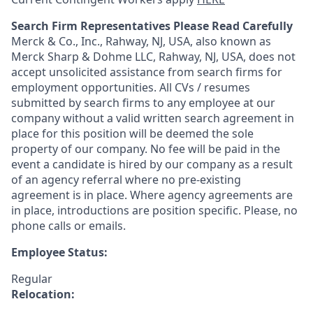
Search Firm Representatives Please Read Carefully
Merck & Co., Inc., Rahway, NJ, USA, also known as
Merck Sharp & Dohme LLC, Rahway, NJ, USA, does not
accept unsolicited assistance from search firms for
employment opportunities. All CVs / resumes
submitted by search firms to any employee at our
company without a valid written search agreement in
place for this position will be deemed the sole
property of our company. No fee will be paid in the
event a candidate is hired by our company as a result
of an agency referral where no pre-existing
agreement is in place. Where agency agreements are
in place, introductions are position specific. Please, no
phone calls or emails.
Employee Status:
Regular
Relocation: