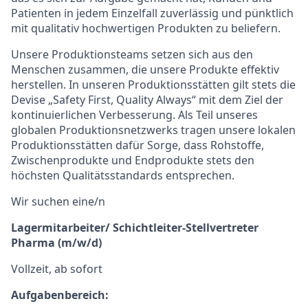
Patienten in jedem Einzelfall zuverlässig und pünktlich
mit qualitativ hochwertigen Produkten zu beliefern.
Unsere Produktionsteams setzen sich aus den
Menschen zusammen, die unsere Produkte effektiv
herstellen. In unseren Produktionsstätten gilt stets die
Devise „Safety First, Quality Always“ mit dem Ziel der
kontinuierlichen Verbesserung. Als Teil unseres
globalen Produktionsnetzwerks tragen unsere lokalen
Produktionsstätten dafür Sorge, dass Rohstoffe,
Zwischenprodukte und Endprodukte stets den
höchsten Qualitätsstandards entsprechen.
Wir suchen eine/n
Lagermitarbeiter/ Schichtleiter-Stellvertreter
Pharma (m/w/d)
Vollzeit, ab sofort
Aufgabenbereich: