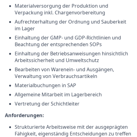
Materialversorgung der Produktion und
Verpackung inkl. Chargenvorbereitung
Aufrechterhaltung der Ordnung und Sauberkeit
im Lager
Einhaltung der GMP- und GDP-Richtlinien und
Beachtung der entsprechenden SOPs
Einhaltung der Betriebsanweisungen hinsichtlich
Arbeitssicherheit und Umweltschutz
Bearbeiten von Warenein- und Ausgängen,
Verwaltung von Verbrauchsartikeln
Materialbuchungen in SAP
Allgemeine Mitarbeit im Lagerbereich
Vertretung der Schichtleiter
Anforderungen:
Strukturierte Arbeitsweise mit der ausgeprägten
Fähigkeit, eigenständig Entscheidungen zu treffen