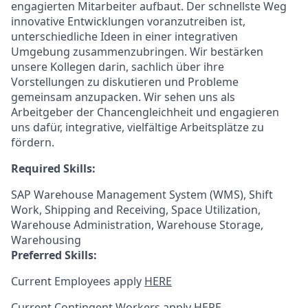
engagierten Mitarbeiter aufbaut. Der schnellste Weg
innovative Entwicklungen voranzutreiben ist,
unterschiedliche Ideen in einer integrativen
Umgebung zusammenzubringen. Wir bestärken
unsere Kollegen darin, sachlich über ihre
Vorstellungen zu diskutieren und Probleme
gemeinsam anzupacken. Wir sehen uns als
Arbeitgeber der Chancengleichheit und engagieren
uns dafür, integrative, vielfältige Arbeitsplätze zu
fördern.
Required Skills:
SAP Warehouse Management System (WMS), Shift
Work, Shipping and Receiving, Space Utilization,
Warehouse Administration, Warehouse Storage,
Warehousing
Preferred Skills:
Current Employees apply
HERE
Current Contingent Workers apply
HERE