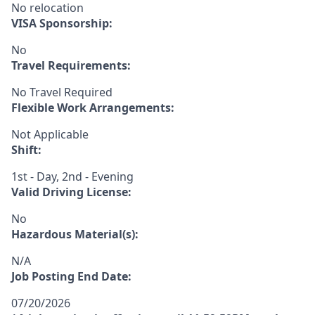
No relocation
VISA Sponsorship:
No
Travel Requirements:
No Travel Required
Flexible Work Arrangements:
Not Applicable
Shift:
1st - Day, 2nd - Evening
Valid Driving License:
No
Hazardous Material(s):
N/A
Job Posting End Date:
07/20/2026