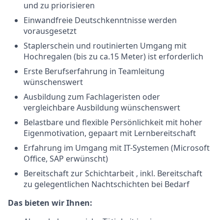
und zu priorisieren
Einwandfreie Deutschkenntnisse werden
vorausgesetzt
Staplerschein und routinierten Umgang mit
Hochregalen (bis zu ca.15 Meter) ist erforderlich
Erste Berufserfahrung in Teamleitung
wünschenswert
Ausbildung zum Fachlageristen oder
vergleichbare Ausbildung wünschenswert
Belastbare und flexible Persönlichkeit mit hoher
Eigenmotivation, gepaart mit Lernbereitschaft
Erfahrung im Umgang mit IT-Systemen (Microsoft
Office, SAP erwünscht)
Bereitschaft zur Schichtarbeit , inkl. Bereitschaft
zu gelegentlichen Nachtschichten bei Bedarf
Das bieten wir Ihnen: