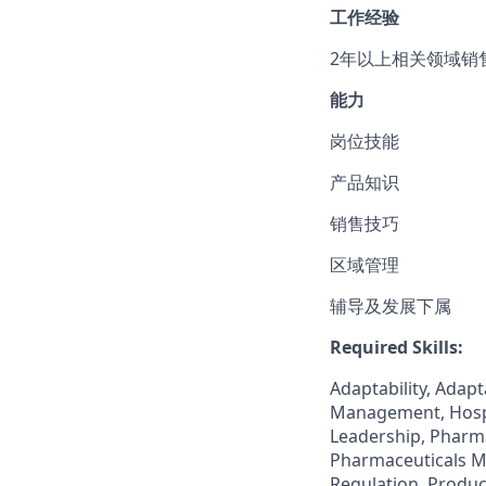
工作经验
2年以上相关领域销
能力
岗位技能
产品知识
销售技巧
区域管理
辅导及发展下属
Required Skills:
Adaptability, Adap
Management, Hospit
Leadership, Pharma
Pharmaceuticals M
Regulation, Produc