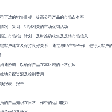
司下达的销售目标，提高公司产品的市场占有率
情况，策划、组织相关的市场促销活动
跟进市场推广计划，及时准确收集及反馈市场信息
键客户建立及保持良好关系；通过与KA主管合作，进行大客户
行
沟通协调，以确保产品在本区域的正常供应
效地分配资源及控制费用
项报表、报告
员的产品知识在日常工作中的运用能力