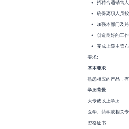
招聘合适销售人
确保离职人员按
加强本
部门及跨
创造良好的工作
完成上级主管布
要求
:
基本要求
熟悉相应的产品，有
学历背景
大专或以上学历
医学、药学或相关专
资格证书