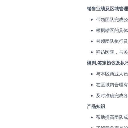
销售业绩及区域管理
带领团队完成公
根据辖区的具体
带领团队执行及
拜访医院，与关
谈判,
签定
协议及执
与本区商业人员
在区域内合理有
及时准确完成各
产品知识
帮助提高团队成