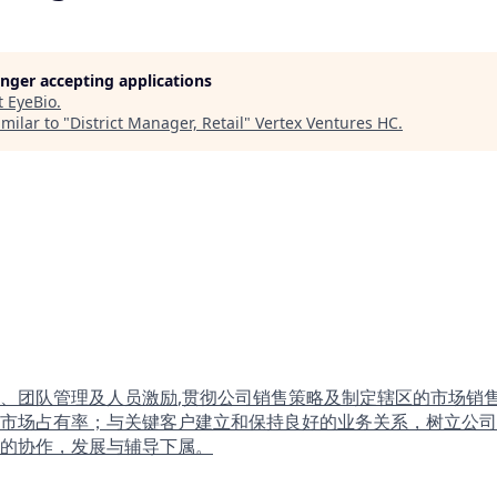
longer accepting applications
t
EyeBio
.
milar to "
District Manager, Retail
"
Vertex Ventures HC
.
、团队管理及人员激励
,贯彻公司销售策略及制定辖区的市场销售
市场占有率；与关键客户建立和保持良好的业务关系，树立公司
的协作，发展与辅导下属。