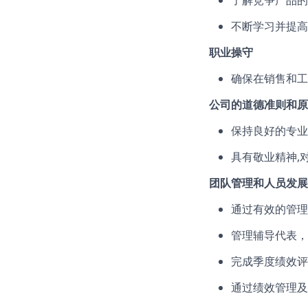
了解竞争产品的
不断学习并提高
职业操守
确保在销售和工
公司的道德准则和原
保持良好的专业
具有敬业精神,
团队管理和人员发展
通过有效的管理
管理辅导代表，
完成季度绩效评
通过绩效管理及