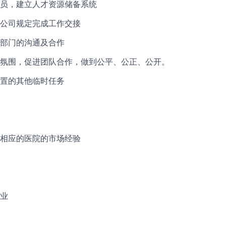
员，建立人才资源储备系统
公司规定完成工作交接
部门
的沟通及合作
氛围，促进团队合作，做到公平、公正、公开。
置的其他临时任务
相应的医院的市场经验
业