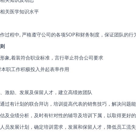
相关知识及动态
相关医学知识水平
作过程中, 严格遵守公司的各项SOP和财务制度，保证团队的行
则
形象,着装符合职业标准，言行举止符合公司要求
对本职工作积极投入并起表率作用
、激励、发展及保留人才，建立高绩效团队
通过有计划的联合拜访，培训提高代表的销售技巧，解决问题能
估及业绩分析，及时有针对性的辅导及培训下属，以取得更好的
人员发展计划，确定培训需求，发展和保留人才，降低员工流失