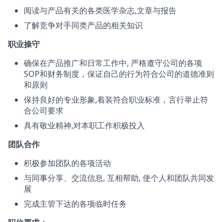
阅读与产品有关的各类医学杂志,文章与报告
了解竞争对手同类产品的相关知识
职业操守
确保在产品推广和日常工作中, 严格遵守公司的各项
SOP和财务制度，保证自己的行为符合公司的道德准则
和原则
保持良好的专业形象,着装符合职业标准，言行举止符
合公司要求
具有敬业精神,对本职工作积极投入
团队合作
积极参加团队的各项活动
与同事分享、交流信息, 互相帮助, 使个人和团队共同发
展
完成主管下达的各项临时任务