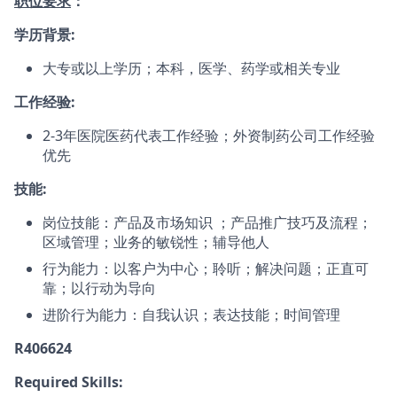
职位要求
：
学历背景:
大专或以上学历；本科，医学、药学或相关专业
工作经验:
2-3年医院医药代表工作经验；外资制药公司工作经验
优先
技能:
岗位技能：产品及市场知识 ；产品推广技巧及流程；
区域管理；业务的敏锐性；辅导他人
行为能力：以客户为中心；聆听；解决问题；正直可
靠；以行动为导向
进阶行为能力：自我认识；表达技能；时间管理
R406624
Required Skills: