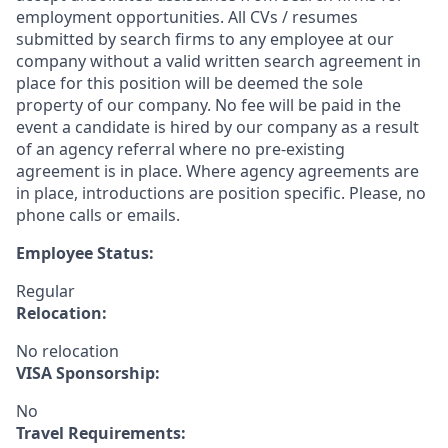
employment opportunities. All CVs / resumes
submitted by search firms to any employee at our
company without a valid written search agreement in
place for this position will be deemed the sole
property of our company. No fee will be paid in the
event a candidate is hired by our company as a result
of an agency referral where no pre-existing
agreement is in place. Where agency agreements are
in place, introductions are position specific. Please, no
phone calls or emails.
Employee Status:
Regular
Relocation:
No relocation
VISA Sponsorship:
No
Travel Requirements: