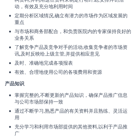
动，有效及充分地利用时间
定期分析区域情况,确立有潜力的市场作为区域发展的
重点
与市场和商务部配合，和负责医院内的专家保持良好的
业务关系
了解竞争产品及竞争对手的活动,收集竞争者的市场资
讯,及时反映给上级主管,并提供相应意见
及时、准确地完成各项报表
有效、合理地使用公司的各项费用和资源
产品知识
掌握完整的,不断更新的产品知识，确保产品推广信息
与公司市场部保持一致
通过不断学习,熟悉产品的有关资料并且熟练、灵活运
用
充分学习和利用市场部提供的其他资料,以利于产品推
广