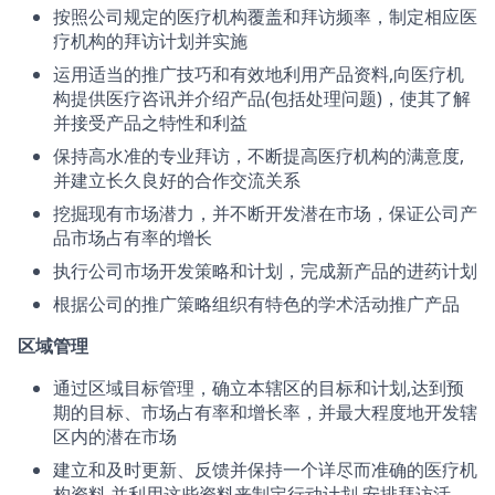
按照公司规定的医疗机构覆盖和拜访频率，制定相应医
疗机构的拜访计划并实施
运用适当的推广技巧和有效地利用产品资料,向医疗机
构提供医疗咨讯并介绍产品(包括处理问题)，使其了解
并接受产品之特性和利益
保持高水准的专业拜访，不断提高医疗机构的满意度,
并建立长久良好的合作交流关系
挖掘现有市场潜力，并不断开发潜在市场，保证公司产
品市场占有率的增长
执行公司市场开发策略和计划，完成新产品的进药计划
根据公司的推广策略组织有特色的学术活动推广产品
区域管理
通过区域目标管理，确立本辖区的目标和计划,达到预
期的目标、市场占有率和增长率，并最大程度地开发辖
区内的潜在市场
建立和及时更新、反馈并保持一个详尽而准确的医疗机
构资料,并利用这些资料来制定行动计划,安排拜访活