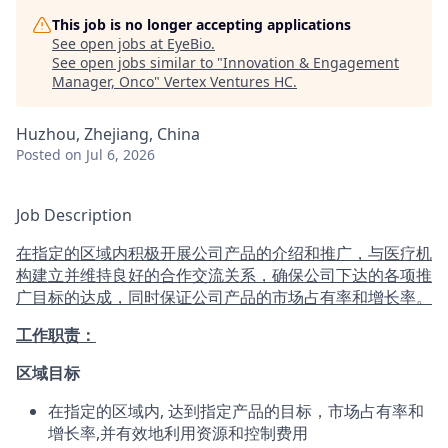
This job is no longer accepting applications
See open jobs at
EyeBio
.
See open jobs similar to "
Innovation & Engagement
Manager, Onco
"
Vertex Ventures HC
.
Huzhou, Zhejiang, China
Posted
on Jul 6, 2026
Job Description
在指定的区域内积极开展公司产品的介绍和推广，与医疗机
构建立并维持良好的合作交流关系，确保公司下达的各项推
广目标的达成，同时保证公司产品的市场占有率和增长率。
工作职责：
区域目标
在指定的区域内, 达到指定产品的目标，市场占有率和
增长率,并有效地利用资源和控制费用