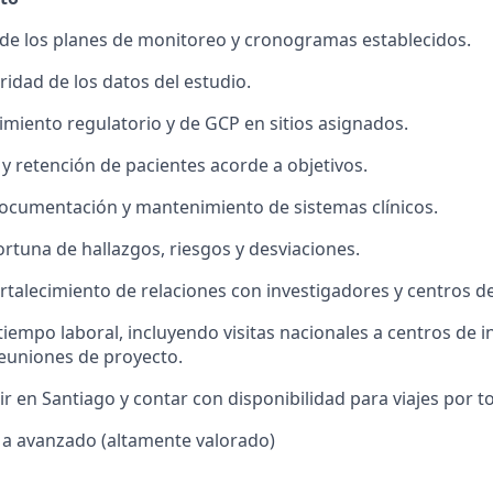
de los planes de monitoreo y cronogramas establecidos.
ridad de los datos del estudio.
imiento regulatorio y de GCP en sitios asignados.
y retención de pacientes acorde a objetivos.
documentación y mantenimiento de sistemas clínicos.
rtuna de hallazgos, riesgos y desviaciones.
ortalecimiento de relaciones con investigadores y centros de
iempo laboral, incluyendo visitas nacionales a centros de i
reuniones de proyecto.
ir en Santiago y contar con disponibilidad para viajes por to
 a avanzado (altamente valorado)