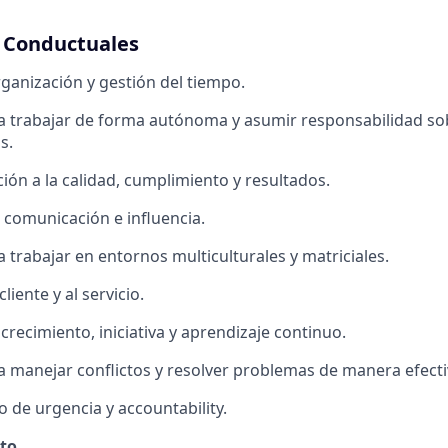
 Conductuales
rganización y gestión del tiempo.
a trabajar de forma autónoma y asumir responsabilidad so
s.
ción a la calidad, cumplimiento y resultados.
 comunicación e influencia.
 trabajar en entornos multiculturales y matriciales.
liente y al servicio.
crecimiento, iniciativa y aprendizaje continuo.
 manejar conflictos y resolver problemas de manera efecti
o de urgencia y accountability.
ito