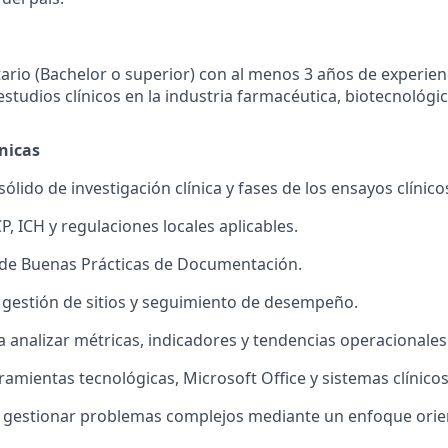
itario (Bachelor o superior) con al menos 3 años de experien
studios clínicos en la industria farmacéutica, biotecnológi
nicas
lido de investigación clínica y fases de los ensayos clínico
, ICH y regulaciones locales aplicables.
de Buenas Prácticas de Documentación.
 gestión de sitios y seguimiento de desempeño.
 analizar métricas, indicadores y tendencias operacionales
amientas tecnológicas, Microsoft Office y sistemas clínicos
a gestionar problemas complejos mediante un enfoque orie