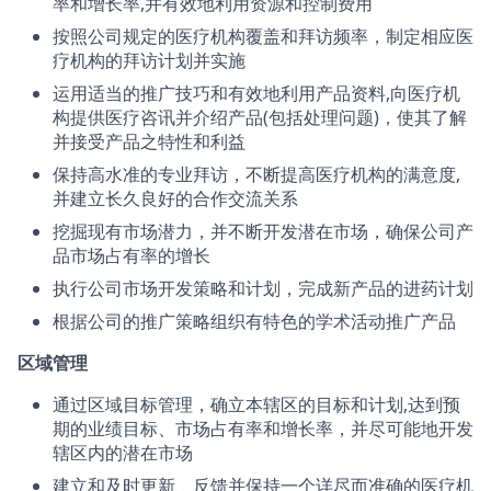
率和增长率,并有效地利用资源和控制费用
按照公司规定的医疗机构覆盖和拜访频率，制定相应医
疗机构的拜访计划并实施
运用适当的推广技巧和有效地利用产品资料,向医疗机
构提供医疗咨讯并介绍产品(包括处理问题)，使其了解
并接受产品之特性和利益
保持高水准的专业拜访，不断提高医疗机构的满意度,
并建立长久良好的合作交流关系
挖掘现有市场潜力，并不断开发潜在市场，确保公司产
品市场占有率的增长
执行公司市场开发策略和计划，完成新产品的进药计划
根据公司的推广策略组织有特色的学术活动推广产品
区域管理
通过区域目标管理，确立本辖区的目标和计划,达到预
期的业绩目标、市场占有率和增长率，并尽可能地开发
辖区内的潜在市场
建立和及时更新、反馈并保持一个详尽而准确的医疗机