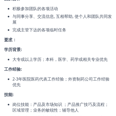
积极参加团队的各项活动
与同事分享、交流信息, 互相帮助, 使个人和团队共同发
展
完成主管下达的各项临时任务
要求
：
学历背景:
大专或以上学历；本科，医学、药学或相关专业优先
工作经验:
2-3年医院医药代表工作经验；外资制药公司工作经验
优先
技能:
岗位技能：产品及市场知识 ；产品推广技巧及流程；
区域管理；业务的敏锐性；辅导他人