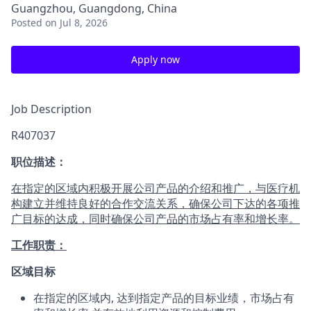
Guangzhou, Guangdong, China
Posted
on Jul 8, 2026
Apply now
Job Description
R407037
职位描述：
在指定的区域内积极开展公司产品的介绍和推广，与医疗机
构建立并维持良好的合作交流关系，确保公司下达的各项推
广目标的达成，同时确保公司产品的市场占有率和增长率。
工作职责：
区域目标
在指定的区域内, 达到指定产品的目标业绩，市场占有