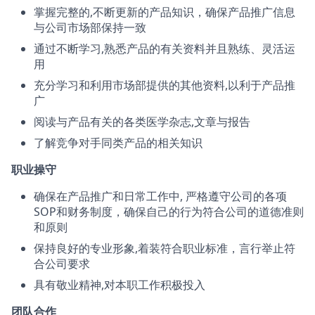
掌握完整的,不断更新的产品知识，确保产品推广信息
与公司市场部保持一致
通过不断学习,熟悉产品的有关资料并且熟练、灵活运
用
充分学习和利用市场部提供的其他资料,以利于产品推
广
阅读与产品有关的各类医学杂志,文章与报告
了解竞争对手同类产品的相关知识
职业操守
确保在产品推广和日常工作中, 严格遵守公司的各项
SOP和财务制度，确保自己的行为符合公司的道德准则
和原则
保持良好的专业形象,着装符合职业标准，言行举止符
合公司要求
具有敬业精神,对本职工作积极投入
团队合作