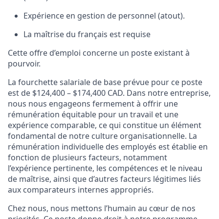
Expérience en gestion de personnel (atout).
La maîtrise du français est requise
Cette offre d’emploi concerne un poste existant à
pourvoir.
La fourchette salariale de base prévue pour ce poste
est de $124,400 – $174,400 CAD. Dans notre entreprise,
nous nous engageons fermement à offrir une
rémunération équitable pour un travail et une
expérience comparable, ce qui constitue un élément
fondamental de notre culture organisationnelle. La
rémunération individuelle des employés est établie en
fonction de plusieurs facteurs, notamment
l’expérience pertinente, les compétences et le niveau
de maîtrise, ainsi que d’autres facteurs légitimes liés
aux comparateurs internes appropriés.
Chez nous, nous mettons l’humain au cœur de nos