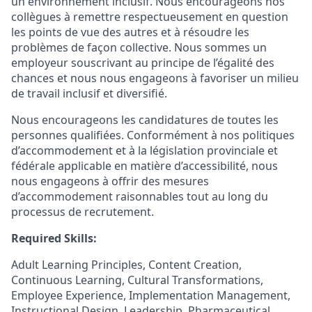
un environnement inclusif. Nous encourageons nos
collègues à remettre respectueusement en question
les points de vue des autres et à résoudre les
problèmes de façon collective. Nous sommes un
employeur souscrivant au principe de l’égalité des
chances et nous nous engageons à favoriser un milieu
de travail inclusif et diversifié.
Nous encourageons les candidatures de toutes les
personnes qualifiées. Conformément à nos politiques
d’accommodement et à la législation provinciale et
fédérale applicable en matière d’accessibilité, nous
nous engageons à offrir des mesures
d’accommodement raisonnables tout au long du
processus de recrutement.
Required Skills:
Adult Learning Principles, Content Creation,
Continuous Learning, Cultural Transformations,
Employee Experience, Implementation Management,
Instructional Design, Leadership, Pharmaceutical