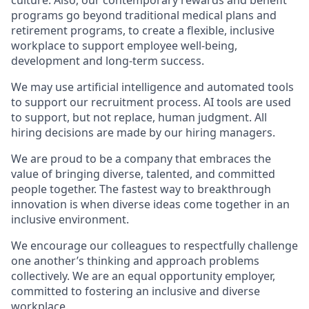
culture. Also, our contemporary rewards and benefit
programs go beyond traditional medical plans and
retirement programs, to create a flexible, inclusive
workplace to support employee well-being,
development and long-term success.
We may use artificial intelligence and automated tools
to support our recruitment process. AI tools are used
to support, but not replace, human judgment. All
hiring decisions are made by our hiring managers.
We are proud to be a company that embraces the
value of bringing diverse, talented, and committed
people together. The fastest way to breakthrough
innovation is when diverse ideas come together in an
inclusive environment.
We encourage our colleagues to respectfully challenge
one another’s thinking and approach problems
collectively. We are an equal opportunity employer,
committed to fostering an inclusive and diverse
workplace.