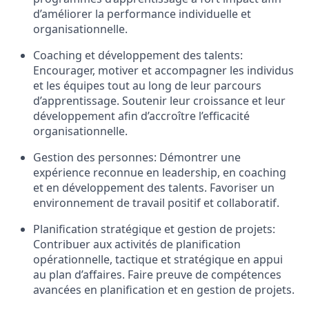
d’améliorer la performance individuelle et
organisationnelle.
Coaching et développement des talents:
Encourager, motiver et accompagner les individus
et les équipes tout au long de leur parcours
d’apprentissage. Soutenir leur croissance et leur
développement afin d’accroître l’efficacité
organisationnelle.
Gestion des personnes: Démontrer une
expérience reconnue en leadership, en coaching
et en développement des talents. Favoriser un
environnement de travail positif et collaboratif.
Planification stratégique et gestion de projets:
Contribuer aux activités de planification
opérationnelle, tactique et stratégique en appui
au plan d’affaires. Faire preuve de compétences
avancées en planification et en gestion de projets.