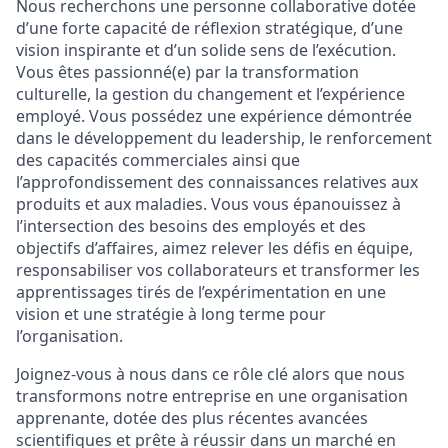
Nous recherchons une personne collaborative dotée
d’une forte capacité de réflexion stratégique, d’une
vision inspirante et d’un solide sens de l’exécution.
Vous êtes passionné(e) par la transformation
culturelle, la gestion du changement et l’expérience
employé. Vous possédez une expérience démontrée
dans le développement du leadership, le renforcement
des capacités commerciales ainsi que
l’approfondissement des connaissances relatives aux
produits et aux maladies. Vous vous épanouissez à
l’intersection des besoins des employés et des
objectifs d’affaires, aimez relever les défis en équipe,
responsabiliser vos collaborateurs et transformer les
apprentissages tirés de l’expérimentation en une
vision et une stratégie à long terme pour
l’organisation.
Joignez-vous à nous dans ce rôle clé alors que nous
transformons notre entreprise en une organisation
apprenante, dotée des plus récentes avancées
scientifiques et prête à réussir dans un marché en