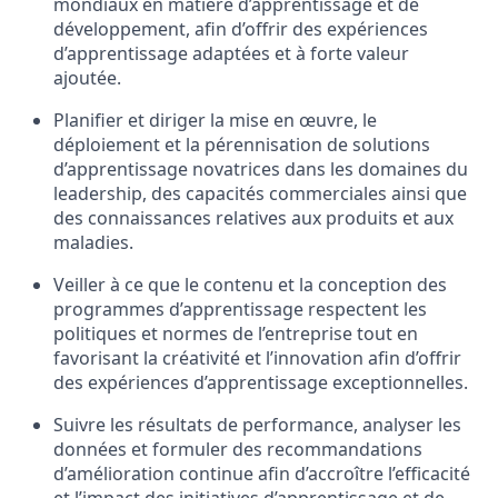
mondiaux en matière d’apprentissage et de
développement, afin d’offrir des expériences
d’apprentissage adaptées et à forte valeur
ajoutée.
Planifier et diriger la mise en œuvre, le
déploiement et la pérennisation de solutions
d’apprentissage novatrices dans les domaines du
leadership, des capacités commerciales ainsi que
des connaissances relatives aux produits et aux
maladies.
Veiller à ce que le contenu et la conception des
programmes d’apprentissage respectent les
politiques et normes de l’entreprise tout en
favorisant la créativité et l’innovation afin d’offrir
des expériences d’apprentissage exceptionnelles.
Suivre les résultats de performance, analyser les
données et formuler des recommandations
d’amélioration continue afin d’accroître l’efficacité