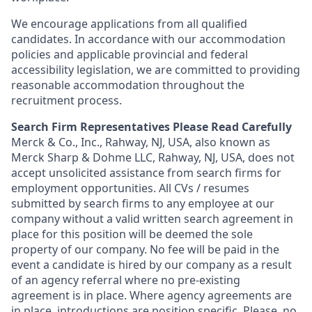
We encourage applications from all qualified
candidates. In accordance with our accommodation
policies and applicable provincial and federal
accessibility legislation, we are committed to providing
reasonable accommodation throughout the
recruitment process.
Search Firm Representatives Please Read Carefully
Merck & Co., Inc., Rahway, NJ, USA, also known as
Merck Sharp & Dohme LLC, Rahway, NJ, USA, does not
accept unsolicited assistance from search firms for
employment opportunities. All CVs / resumes
submitted by search firms to any employee at our
company without a valid written search agreement in
place for this position will be deemed the sole
property of our company. No fee will be paid in the
event a candidate is hired by our company as a result
of an agency referral where no pre-existing
agreement is in place. Where agency agreements are
in place, introductions are position specific. Please, no