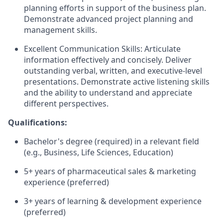
planning efforts in support of the business plan.
Demonstrate advanced project planning and
management skills.
Excellent Communication Skills: Articulate
information effectively and concisely. Deliver
outstanding verbal, written, and executive-level
presentations. Demonstrate active listening skills
and the ability to understand and appreciate
different perspectives.
Qualifications:
Bachelor's degree (required) in a relevant field
(e.g., Business, Life Sciences, Education)
5+ years of pharmaceutical sales & marketing
experience (preferred)
3+ years of learning & development experience
(preferred)