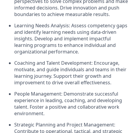
perspectives to solve complex problems and make
informed decisions. Drive innovation and push
boundaries to achieve measurable results.
Learning Needs Analysis: Assess competency gaps
and identify learning needs using data-driven
insights. Develop and implement impactful
learning programs to enhance individual and
organizational performance.
Coaching and Talent Development: Encourage,
motivate, and guide individuals and teams in their
learning journey. Support their growth and
improvement to drive overall effectiveness.
People Management: Demonstrate successful
experience in leading, coaching, and developing
talent. Foster a positive and collaborative work
environment.
Strategic Planning and Project Management:
Contribute to operational, tactical, and strategic