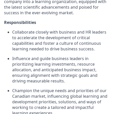
company into a learning organization, equipped with
the latest scientific advancements and poised for
success in the ever-evolving market.
Responsibilities
Collaborate closely with business and HR leaders
to accelerate the development of critical
capabilities and foster a culture of continuous
learning needed to drive business success.
Influence and guide business leaders in
prioritizing learning investments, resource
allocation, and anticipated business impact,
ensuring alignment with strategic goals and
driving measurable results.
Champion the unique needs and priorities of our
Canadian market, influencing global learning and
development priorities, solutions, and ways of
working to create a tailored and impactful
learning experiences.