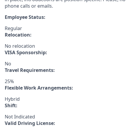
phone calls or emails.
Employee Status:
Regular
Relocation:
No relocation
VISA Sponsorship:
No
Travel Requirements:
25%
Flexible Work Arrangements:
Hybrid
Shift:
Not Indicated
Valid Driving License: