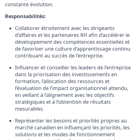
constante évolution.
Responsabilités:
Collaborer étroitement avec les dirigeants
d’affaires et les partenaires RH afin d’accélérer le
développement des compétences essentielles et
de favoriser une culture d’apprentissage continu
contribuant au succès de l’entreprise.
Influencer et conseiller les leaders de l’entreprise
dans la priorisation des investissements en
formation, l’allocation des ressources et
l’évaluation de l’impact organisationnel attendu,
en veillant à l’alignement avec les objectifs
stratégiques et à l’obtention de résultats
mesurables.
Représenter les besoins et priorités propres au
marché canadien en influençant les priorités, les
solutions et les modes de fonctionnement