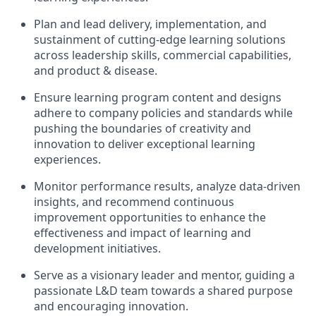
Plan and lead delivery, implementation, and
sustainment of cutting-edge learning solutions
across leadership skills, commercial capabilities,
and product & disease.
Ensure learning program content and designs
adhere to company policies and standards while
pushing the boundaries of creativity and
innovation to deliver exceptional learning
experiences.
Monitor performance results, analyze data-driven
insights, and recommend continuous
improvement opportunities to enhance the
effectiveness and impact of learning and
development initiatives.
Serve as a visionary leader and mentor, guiding a
passionate L&D team towards a shared purpose
and encouraging innovation.