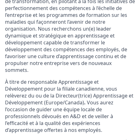
de transformation, en pilotant à la fois les initiatives de
perfectionnement des compétences à l’échelle de
l’entreprise et les programmes de formation sur les
maladies qui façonneront l’avenir de notre
organisation. Nous recherchons un(e) leader
dynamique et stratégique en apprentissage et
développement capable de transformer le
développement des compétences des employés, de
favoriser une culture d’apprentissage continu et de
propulser notre entreprise vers de nouveaux
sommets.
À titre de responsable Apprentissage et
Développement pour la filiale canadienne, vous
relèverez du ou de la Directeur(trice) Apprentissage et
Développement (Europe/Canada)
.
Vous aurez
l’occasion de guider une équipe locale de
professionnels dévoués en A&D et de veiller à
l’efficacité et à la qualité des expériences
d’apprentissage offertes à nos employés.