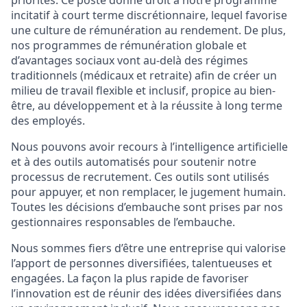
priorités. Ce poste donne droit à notre programme
incitatif à court terme discrétionnaire, lequel favorise
une culture de rémunération au rendement. De plus,
nos programmes de rémunération globale et
d’avantages sociaux vont au-delà des régimes
traditionnels (médicaux et retraite) afin de créer un
milieu de travail flexible et inclusif, propice au bien-
être, au développement et à la réussite à long terme
des employés.
Nous pouvons avoir recours à l’intelligence artificielle
et à des outils automatisés pour soutenir notre
processus de recrutement. Ces outils sont utilisés
pour appuyer, et non remplacer, le jugement humain.
Toutes les décisions d’embauche sont prises par nos
gestionnaires responsables de l’embauche.
Nous sommes fiers d’être une entreprise qui valorise
l’apport de personnes diversifiées, talentueuses et
engagées. La façon la plus rapide de favoriser
l’innovation est de réunir des idées diversifiées dans