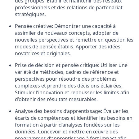
des groupes. Établir et maintenir des réseaux
professionnels et des relations de partenariat
stratégiques.
Pensée créative: Démontrer une capacité à
assimiler de nouveaux concepts, adopter de
nouvelles perspectives et remettre en question les
modes de pensée établis. Apporter des idées
novatrices et originales.
Prise de décision et pensée critique: Utiliser une
variété de méthodes, cadres de référence et
perspectives pour résoudre des problèmes
complexes et prendre des décisions éclairées.
Stimuler l’innovation et repousser les limites afin
d’obtenir des résultats mesurables.
Analyse des besoins d’apprentissage: Évaluer les
écarts de compétences et identifier les besoins en
formation à partir d’analyses fondées sur les
données. Concevoir et mettre en œuvre des
programmes d’apprentissage à fort impact afin