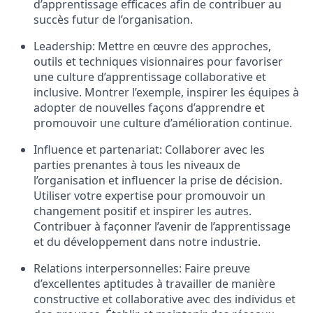
d’apprentissage efficaces afin de contribuer au
succès futur de l’organisation.
Leadership: Mettre en œuvre des approches,
outils et techniques visionnaires pour favoriser
une culture d’apprentissage collaborative et
inclusive. Montrer l’exemple, inspirer les équipes à
adopter de nouvelles façons d’apprendre et
promouvoir une culture d’amélioration continue.
Influence et partenariat: Collaborer avec les
parties prenantes à tous les niveaux de
l’organisation et influencer la prise de décision.
Utiliser votre expertise pour promouvoir un
changement positif et inspirer les autres.
Contribuer à façonner l’avenir de l’apprentissage
et du développement dans notre industrie.
Relations interpersonnelles: Faire preuve
d’excellentes aptitudes à travailler de manière
constructive et collaborative avec des individus et