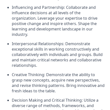
Influencing and Partnership: Collaborate and
influence decisions at all levels of the
organization. Leverage your expertise to drive
positive change and inspire others. Shape the
learning and development landscape in our
industry.
Interpersonal Relationships: Demonstrate
exceptional skills in working constructively and
collaboratively with individuals and groups. Build
and maintain critical networks and collaborative
relationships.
Creative Thinking: Demonstrate the ability to
grasp new concepts, acquire new perspectives,
and revise thinking patterns. Bring innovative and
fresh ideas to the table.
Decision Making and Critical Thinking: Utilize a
diverse range of methods, frameworks, and