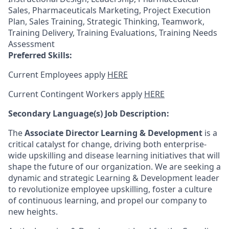
Sales, Pharmaceuticals Marketing, Project Execution
Plan, Sales Training, Strategic Thinking, Teamwork,
Training Delivery, Training Evaluations, Training Needs
Assessment
Preferred Skills:
Current Employees apply
HERE
Current Contingent Workers apply
HERE
Secondary
Language(s) Job Description:
The
Associate Director​
Learning & Development
is a
critical catalyst for change, driving both enterprise-
wide upskilling and disease learning initiatives that will
shape the future of our organization. We are seeking a
dynamic and strategic Learning & Development leader
to revolutionize employee upskilling, foster a culture
of continuous learning, and propel our company to
new heights.