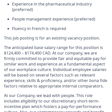
Experience in the pharmaceutical industry
(preferred)
People management experience (preferred)
Fluency in French is required
This job posting is for an existing vacancy position
.
The anticipated base salary range for this position is
$124,400 – $174,400 CAD. At our company, we are
firmly committed to provide fair and equitable pay for
similar work and experience as a fundamental aspect
of our workplace culture. Individual employee salaries
will be based on several factors such as relevant
experience, skills & proficiency, and/or other bona fide
factors relative to appropriate internal comparators.
At our Company, we lead with people. This role
includes eligibility to our discretionary short-term-
incentive plan which fosters a pay-for-performance