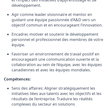
et l’impact des initiatives d’apprentissage et de
développement.
Agir comme leader visionnaire et mentor en
guidant une équipe passionnée d’A&D vers un
objectif commun et en encourageant l’innovation.
Encadrer, motiver et soutenir le développement
personnel et professionnel des membres de votre
équipe.
Favoriser un environnement de travail positif en
encourageant une communication ouverte et la
collaboration au sein de l’équipe, avec les équipes
canadiennes et avec les équipes mondiales.
Compétences:
Sens des affaires: Aligner stratégiquement les
initiatives liées aux talents avec les objectifs et les
résultats de l’entreprise. Traduire les réalités
complexes du secteur en solutions