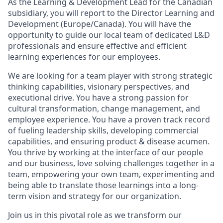
As the Learning & Development Lead for the Canadian
subsidiary, you will report to the Director Learning and
Development (Europe/Canada). You will have the
opportunity to guide our local team of dedicated L&D
professionals and ensure effective and efficient
learning experiences for our employees.
We are looking for a team player with strong strategic
thinking capabilities, visionary perspectives, and
executional drive. You have a strong passion for
cultural transformation, change management, and
employee experience. You have a proven track record
of fueling leadership skills, developing commercial
capabilities, and ensuring product & disease acumen.
You thrive by working at the interface of our people
and our business, love solving challenges together in a
team, empowering your own team, experimenting and
being able to translate those learnings into a long-
term vision and strategy for our organization.
Join us in this pivotal role as we transform our