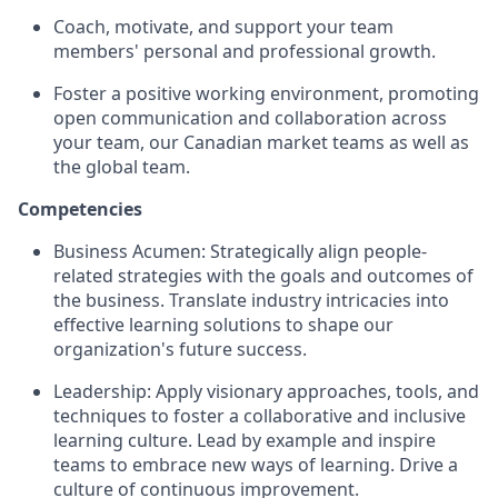
Coach, motivate, and support your team
members' personal and professional growth.
Foster a positive working environment, promoting
open communication and collaboration across
your team, our Canadian market teams as well as
the global team.
Competencies
Business Acumen: Strategically align people-
related strategies with the goals and outcomes of
the business. Translate industry intricacies into
effective learning solutions to shape our
organization's future success.
Leadership: Apply visionary approaches, tools, and
techniques to foster a collaborative and inclusive
learning culture. Lead by example and inspire
teams to embrace new ways of learning. Drive a
culture of continuous improvement.