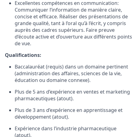
Excellentes compétences en communication:
Communiquer l’information de manière claire,
concise et efficace. Réaliser des présentations de
grande qualité, tant à l’oral qu’à l’écrit, y compris
auprès des cadres supérieurs. Faire preuve
d’écoute active et d’ouverture aux différents points
de vue.
Qualifications:
Baccalauréat (requis) dans un domaine pertinent
(administration des affaires, sciences de la vie,
éducation ou domaine connexe).
Plus de 5 ans d’expérience en ventes et marketing
pharmaceutiques (atout).
Plus de 3 ans d’expérience en apprentissage et
développement (atout).
Expérience dans l’industrie pharmaceutique
(atout).