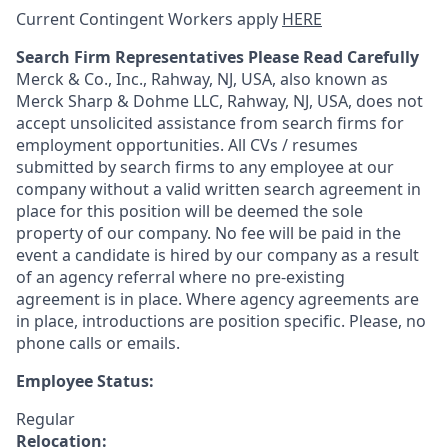
Current Contingent Workers apply
HERE
Search Firm Representatives Please Read Carefully
Merck & Co., Inc., Rahway, NJ, USA, also known as
Merck Sharp & Dohme LLC, Rahway, NJ, USA, does not
accept unsolicited assistance from search firms for
employment opportunities. All CVs / resumes
submitted by search firms to any employee at our
company without a valid written search agreement in
place for this position will be deemed the sole
property of our company. No fee will be paid in the
event a candidate is hired by our company as a result
of an agency referral where no pre-existing
agreement is in place. Where agency agreements are
in place, introductions are position specific. Please, no
phone calls or emails.
Employee Status:
Regular
Relocation: