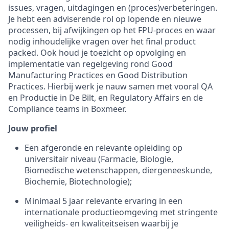
issues, vragen, uitdagingen en (proces)verbeteringen.
Je hebt een adviserende rol op lopende en nieuwe
processen, bij afwijkingen op het FPU-proces en waar
nodig inhoudelijke vragen over het final product
packed. Ook houd je toezicht op opvolging en
implementatie van regelgeving rond Good
Manufacturing Practices en Good Distribution
Practices. Hierbij werk je nauw samen met vooral QA
en Productie in De Bilt, en Regulatory Affairs en de
Compliance teams in Boxmeer.
Jouw profiel
Een afgeronde en relevante opleiding op
universitair niveau (Farmacie, Biologie,
Biomedische wetenschappen, diergeneeskunde,
Biochemie, Biotechnologie);
Minimaal 5 jaar relevante ervaring in een
internationale productieomgeving met stringente
veiligheids- en kwaliteitseisen waarbij je