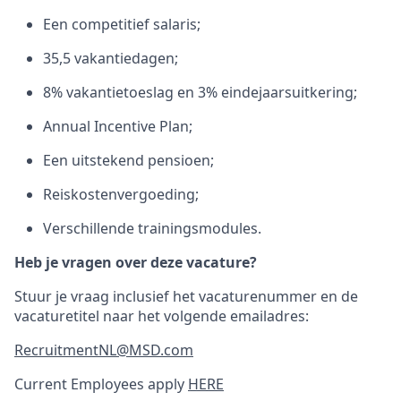
Een competitief salaris;
35,5 vakantiedagen;
8% vakantietoeslag en 3% eindejaarsuitkering;
Annual Incentive Plan;
Een uitstekend pensioen;
Reiskostenvergoeding;
Verschillende trainingsmodules.
Heb je vragen over deze vacature?
Stuur je vraag inclusief het vacaturenummer en de
vacaturetitel naar het volgende emailadres:
RecruitmentNL@MSD.com
Current Employees apply
HERE