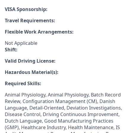
VISA Sponsorship:
Travel Requirements:
Flexible Work Arrangements:
Not Applicable
Shift:
Valid Driving License:
Hazardous Material(s):
Required Skills:
Animal Physiology, Animal Physiology, Batch Record
Review, Configuration Management (CM), Danish
Language, Detail-Oriented, Deviation Investigations,
Disease Control, Driving Continuous Improvement,
Dutch Language, Good Manufacturing Practices
(GMP), Healthcare Industry, Health Maintenance, IS